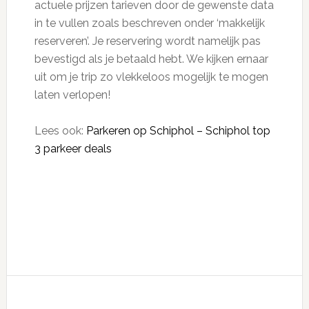
actuele prijzen tarieven door de gewenste data
in te vullen zoals beschreven onder ‘makkelijk
reserveren’. Je reservering wordt namelijk pas
bevestigd als je betaald hebt. We kijken ernaar
uit om je trip zo vlekkeloos mogelijk te mogen
laten verlopen!
Lees ook:
Parkeren op Schiphol – Schiphol top
3 parkeer deals