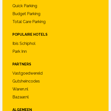
Quick Parking
Budget Parking
Total Care Parking
POPULAIRE HOTELS
Ibis Schiphol
Park Inn
PARTNERS
Vastgoedwereld
Gutsheincodes
Waren.nl
Bazaar.nl
ALGEMEEN