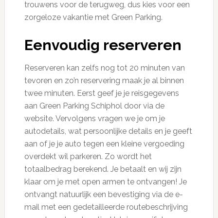
trouwens voor de terugweg, dus kies voor een
zorgeloze vakantie met Green Parking.
Eenvoudig reserveren
Reserveren kan zelfs nog tot 20 minuten van
tevoren en zo’n reservering maak je al binnen
twee minuten. Eerst geef je je reisgegevens
aan Green Parking Schiphol door via de
website. Vervolgens vragen we je om je
autodetails, wat persoonlijke details en je geeft
aan of je je auto tegen een kleine vergoeding
overdekt wil parkeren. Zo wordt het
totaalbedrag berekend. Je betaalt en wij zijn
klaar om je met open armen te ontvangen! Je
ontvangt natuurlijk een bevestiging via de e-
mail met een gedetailleerde routebeschrijving