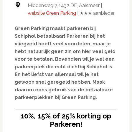
Middenweg 7, 1432 DE, Aalsmeer |
website Green Parking
|
★★★ aanbieder
Green Parking maakt parkeren bij
Schiphol betaalbaar! Parkeren bij het
vliegveld heeft veel voordelen, maar je
hebt natuurlijk geen zin om hier veel geld
voor te betalen. Bovendien wil je wel een
parkeerplek die echt dichtbij Schiphol is.
En het liefst van allemaal wil je het
gewoon snel geregeld hebben. Maak
daarom eens gebruik van de betaalbare
parkeerplekken bij Green Parking.
10%, 15% of 25% korting op
Parkeren!