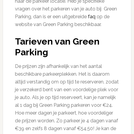
naar de parkeer locatie. Heb je specifieke
vragen over het parkeren van je auto bij Green
Parking, dan is er een uitgebreide
faq
op de
website van Green Parking beschikbaar.
Tarieven van Green
Parking
De prijzen zijn afhankelijk van het aantal
beschikbare parkeerplekken. Het is daarom
altijd verstandig om op tijd te reserveren, zodat
je verzekerd bent van een voordelige plek voor
je auto. Als je op tijd reserveert, kan je namelijk
al 1 dag bij Green Parking parkeren voor €24.
Hoe meer dagen je parkeert, hoe voordeliger
de prijzen worden. Zo parkeer je 4 dagen vanaf
€39 en zelfs 8 dagen vanaf €54,50! Je kan de