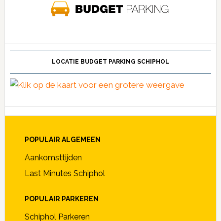
LOCATIE BUDGET PARKING SCHIPHOL
POPULAIR ALGEMEEN
Aankomsttijden
Last Minutes Schiphol
POPULAIR PARKEREN
Schiphol Parkeren