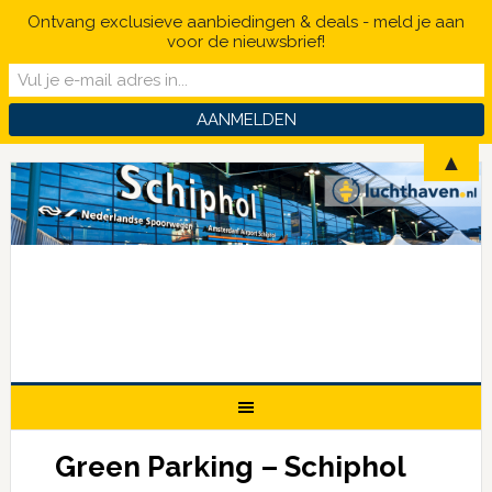
Ontvang exclusieve aanbiedingen & deals - meld je aan
voor de nieuwsbrief!
▲
Green Parking – Schiphol