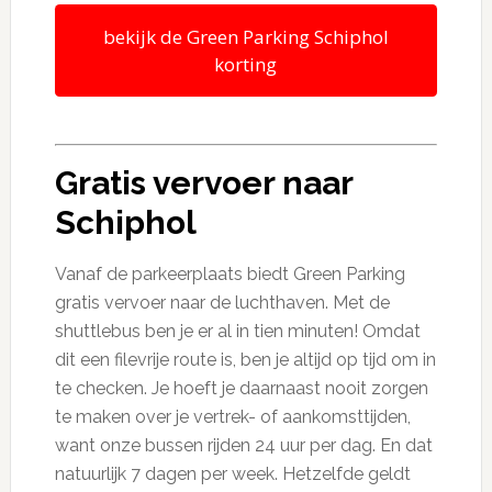
bekijk de Green Parking Schiphol
korting
Gratis vervoer naar
Schiphol
Vanaf de parkeerplaats biedt Green Parking
gratis vervoer naar de luchthaven. Met de
shuttlebus ben je er al in tien minuten! Omdat
dit een filevrije route is, ben je altijd op tijd om in
te checken. Je hoeft je daarnaast nooit zorgen
te maken over je vertrek- of aankomsttijden,
want onze bussen rijden 24 uur per dag. En dat
natuurlijk 7 dagen per week. Hetzelfde geldt