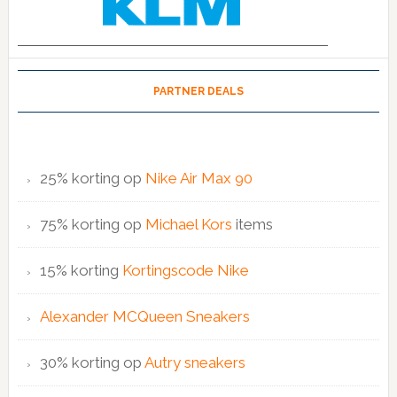
PARTNER DEALS
25% korting op
Nike Air Max 90
75% korting op
Michael Kors
items
15% korting
Kortingscode Nike
Alexander MCQueen Sneakers
30% korting op
Autry sneakers