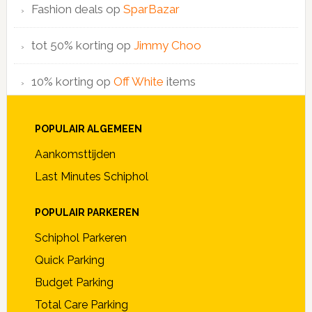
Fashion deals op
SparBazar
tot 50% korting op
Jimmy Choo
10% korting op
Off White
items
POPULAIR ALGEMEEN
Aankomsttijden
Last Minutes Schiphol
POPULAIR PARKEREN
Schiphol Parkeren
Quick Parking
Budget Parking
Total Care Parking