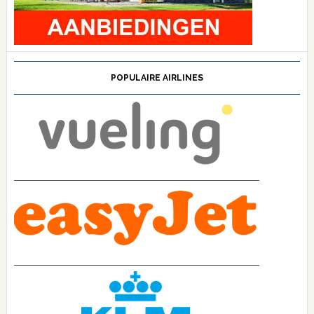
POPULAIRE AIRLINES