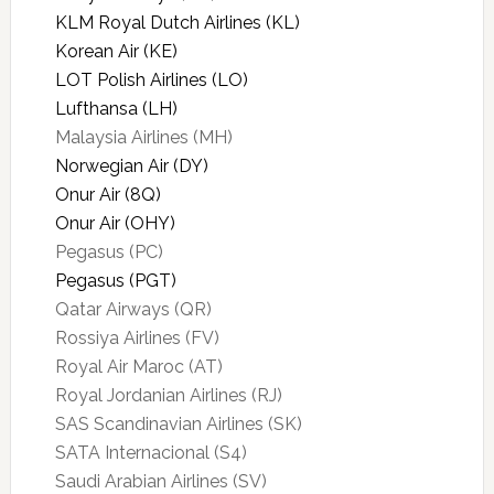
KLM Royal Dutch Airlines (KL)
Korean Air (KE)
LOT Polish Airlines (LO)
Lufthansa (LH)
Malaysia Airlines (MH)
Norwegian Air (DY)
Onur Air (8Q)
Onur Air (OHY)
Pegasus (PC)
Pegasus (PGT)
Qatar Airways (QR)
Rossiya Airlines (FV)
Royal Air Maroc (AT)
Royal Jordanian Airlines (RJ)
SAS Scandinavian Airlines (SK)
SATA Internacional (S4)
Saudi Arabian Airlines (SV)