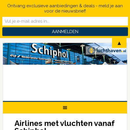
Ontvang exclusieve aanbiedingen & deals - meld je aan
voor de nieuwsbrief!
▲
Airlines met vluchten vanaf