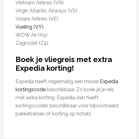
Vietnam Airlines (VN)
Virgin Atlantic Airways (VS)
Volare Airlines (VE)
Vueling (VY)
WOW Air (X9)
Zagrosjet (Z4)
Boek je vliegreis met extra
Expedia korting!
Expedia heeft regelmatig een mooie
Expedia
kortingscode
beschikbaar. Zo boek je je reis
met extra korting. Expedia dan heeft
kortingscodes beschikbaar voor bijvoorbeeld
pakketreizen of korting op hotels.