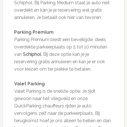
Schiphol. Bij Parking Medium staat je auto niet
overdekt en kan je je reservering wel gratis
annuleren. Je betaalt ook hier van tevoren.
Parking Premium
Parking Premium biedt een beveiligde, deels
overdekte parkeerplaats op 5 tot 10 minuten
van
Schiphol
. Bij deze optie kan je je
reservering gratis annuleren en kan je er ook
voor kiezen om ter plekke te betalen.
Valet Parking
Valet Parking is de snelste optie. Je rijdt
gewoon naar het vliegveld en onze
QuickParking chauffeurs rijden je auto
vervolgens zelf naar de parkeerplaats. Bij
terugkomst hoef je ons alleen te bellen en dan