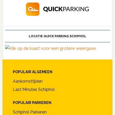
LOCATIE QUICK PARKING SCHIPHOL
POPULAIR ALGEMEEN
Aankomsttijden
Last Minutes Schiphol
POPULAIR PARKEREN
Schiphol Parkeren