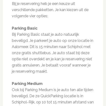
Bij je reservering heb je een keuze uit
verschillende pakketten. Je kan kiezen uit de
volgende vier opties:
Parking Basic
Bij Parking Basic staat je auto natuurlijk
beveiligd. Je parkeert je auto op onze locatie in
Aalsmeer. Dit is 15 minuten naar Schiphol met
onze gratis shuttlebus. Je auto staat bij deze
optie niet overdekt en je kan je reservering niet
gratis annuleren. Je betaalt vooraf wanneer je
je reservering maakt.
Parking Medium
Ook bij Parking Medium is je auto ten alle tijden
beveiligd. De ze QuickParking locatie is in
Schiphol-Rijk, op 10 tot 15 minuten afstand van