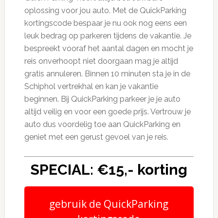
oplossing voor jou auto. Met de QuickParking
kortingscode bespaar je nu ook nog eens een
leuk bedrag op parkeren tijdens de vakantie. Je
bespreekt vooraf het aantal dagen en mocht je
reis onverhoopt niet doorgaan mag je altijd
gratis annuleren. Binnen 10 minuten sta je in de
Schiphol vertrekhal en kan je vakantie
beginnen. Bij QuickParking parkeer je je auto
altijd veilig en voor een goede prijs. Vertrouw je
auto dus voordelig toe aan QuickParking en
geniet met een gerust gevoel van je reis.
SPECIAL: €15,- korting
gebruik de QuickParking