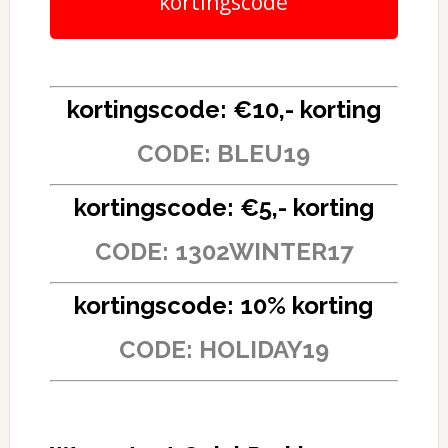
kortingscode
kortingscode: €10,- korting
CODE: BLEU19
kortingscode: €5,- korting
CODE: 1302WINTER17
kortingscode: 10% korting
CODE: HOLIDAY19