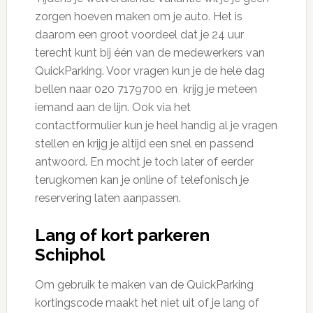
zorgen hoeven maken om je auto. Het is
daarom een groot voordeel dat je 24 uur
terecht kunt bij één van de medewerkers van
QuickParking. Voor vragen kun je de hele dag
bellen naar 020 7179700 en krijg je meteen
iemand aan de lijn. Ook via het
contactformulier kun je heel handig al je vragen
stellen en krijg je altijd een snel en passend
antwoord. En mocht je toch later of eerder
terugkomen kan je online of telefonisch je
reservering laten aanpassen.
Lang of kort parkeren
Schiphol
Om gebruik te maken van de QuickParking
kortingscode maakt het niet uit of je lang of