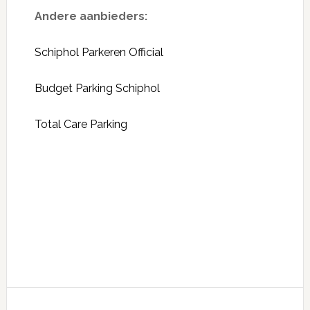
Andere aanbieders:
Schiphol Parkeren Official
Budget Parking Schiphol
Total Care Parking