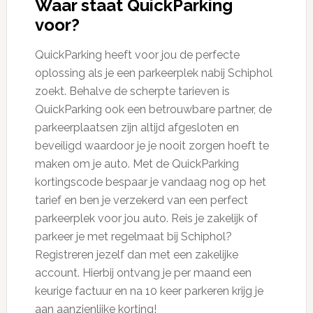
Waar staat QuickParking
voor?
QuickParking heeft voor jou de perfecte
oplossing als je een parkeerplek nabij Schiphol
zoekt. Behalve de scherpte tarieven is
QuickParking ook een betrouwbare partner, de
parkeerplaatsen zijn altijd afgesloten en
beveiligd waardoor je je nooit zorgen hoeft te
maken om je auto. Met de QuickParking
kortingscode bespaar je vandaag nog op het
tarief en ben je verzekerd van een perfect
parkeerplek voor jou auto. Reis je zakelijk of
parkeer je met regelmaat bij Schiphol?
Registreren jezelf dan met een zakelijke
account. Hierbij ontvang je per maand een
keurige factuur en na 10 keer parkeren krijg je
aan aanzienlijke korting!