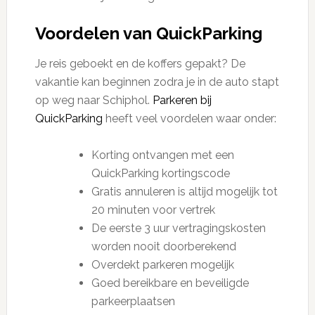
Voordelen van QuickParking
Je reis geboekt en de koffers gepakt? De
vakantie kan beginnen zodra je in de auto stapt
op weg naar Schiphol.
Parkeren bij
QuickParking
heeft veel voordelen waar onder:
Korting ontvangen met een
QuickParking kortingscode
Gratis annuleren is altijd mogelijk tot
20 minuten voor vertrek
De eerste 3 uur vertragingskosten
worden nooit doorberekend
Overdekt parkeren mogelijk
Goed bereikbare en beveiligde
parkeerplaatsen