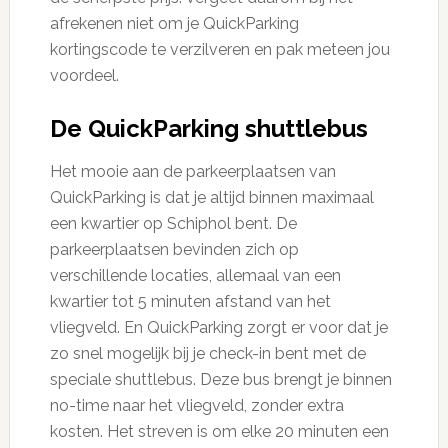
afrekenen niet om je QuickParking
kortingscode te verzilveren en pak meteen jou
voordeel.
De QuickParking shuttlebus
Het mooie aan de parkeerplaatsen van
QuickParking is dat je altijd binnen maximaal
een kwartier op Schiphol bent. De
parkeerplaatsen bevinden zich op
verschillende locaties, allemaal van een
kwartier tot 5 minuten afstand van het
vliegveld. En QuickParking zorgt er voor dat je
zo snel mogelijk bij je check-in bent met de
speciale shuttlebus. Deze bus brengt je binnen
no-time naar het vliegveld, zonder extra
kosten. Het streven is om elke 20 minuten een