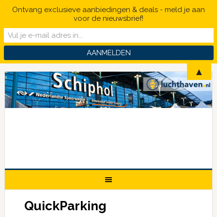
Ontvang exclusieve aanbiedingen & deals - meld je aan
voor de nieuwsbrief!
▲
QuickParking