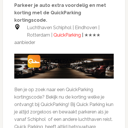
Parkeer je auto extra voordelig en met
korting met de QuickParking
kortingscode.
Luchthaven Schiphol | Eindhoven |
Rotterdam |
QuickParking
|
★★★★
aanbieder
Ben je op zoek naar een QuickParking
kortingscode? Bekijk nu de korting welke je
ontvangt bij QuickParking! Bij Quick Parking kun
je altijd zorgeloos en bewaakt parkeren als je
vanaf Schiphol of een andere luchthaven reist.
Quick Parking heeft altijd betrouwbare