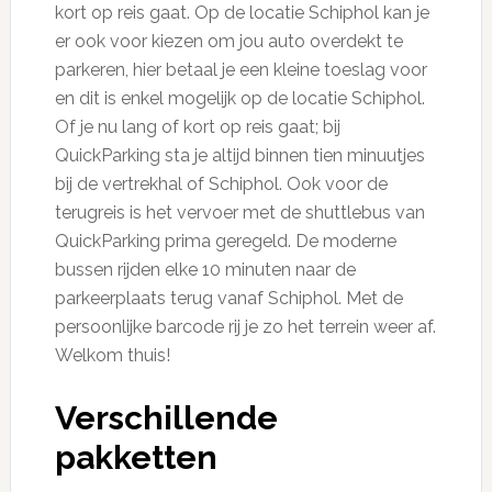
kort op reis gaat. Op de locatie Schiphol kan je
er ook voor kiezen om jou auto overdekt te
parkeren, hier betaal je een kleine toeslag voor
en dit is enkel mogelijk op de locatie Schiphol.
Of je nu lang of kort op reis gaat; bij
QuickParking sta je altijd binnen tien minuutjes
bij de vertrekhal of Schiphol. Ook voor de
terugreis is het vervoer met de shuttlebus van
QuickParking prima geregeld. De moderne
bussen rijden elke 10 minuten naar de
parkeerplaats terug vanaf Schiphol. Met de
persoonlijke barcode rij je zo het terrein weer af.
Welkom thuis!
Verschillende
pakketten