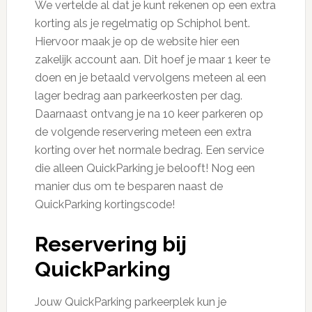
We vertelde al dat je kunt rekenen op een extra
korting als je regelmatig op Schiphol bent.
Hiervoor maak je op de website hier een
zakelijk account aan. Dit hoef je maar 1 keer te
doen en je betaald vervolgens meteen al een
lager bedrag aan parkeerkosten per dag.
Daarnaast ontvang je na 10 keer parkeren op
de volgende reservering meteen een extra
korting over het normale bedrag. Een service
die alleen QuickParking je belooft! Nog een
manier dus om te besparen naast de
QuickParking kortingscode!
Reservering bij
QuickParking
Jouw QuickParking parkeerplek kun je