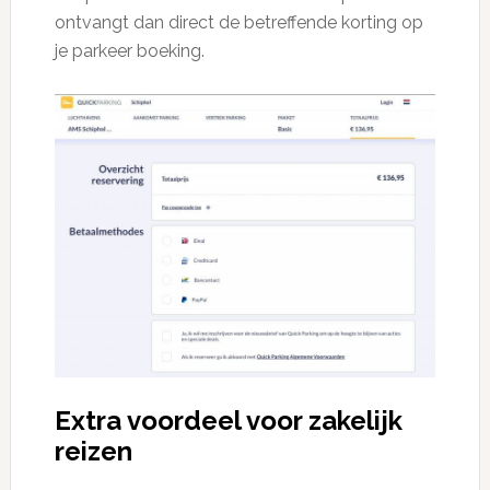
ontvangt dan direct de betreffende korting op
je parkeer boeking.
Extra voordeel voor zakelijk
reizen