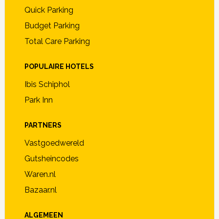
Quick Parking
Budget Parking
Total Care Parking
POPULAIRE HOTELS
Ibis Schiphol
Park Inn
PARTNERS
Vastgoedwereld
Gutsheincodes
Waren.nl
Bazaar.nl
ALGEMEEN