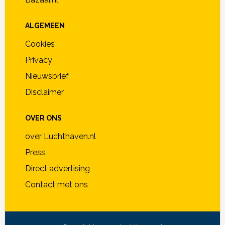
ALGEMEEN
Cookies
Privacy
Nieuwsbrief
Disclaimer
OVER ONS
over Luchthaven.nl
Press
Direct advertising
Contact met ons