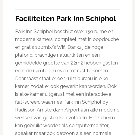
Faciliteiten Park Inn Schiphol
Park Inn Schiphol beschikt over 150 ruime en
moderne kamers, compleet met inloopdouche
en gratis 100mb/s Wifi. Dankzij de hoge
plafond, prachtige natuurtinten en een
gemiddelde grootte van 22m2 hebben gasten
echt de ruimte om even tot rust te komen.
Daarnaast staat er een ruim bureau in elke
kamer, zodat er ook gewerkt kan worden. Ook
is elke kamer uitgerust met een interactieve
flat-screen, waarmee Park Inn Schiphol by
Radisson Amsterdam Airport aan alle moderne
wensen van gasten kan voldoen. Het scherm
kan gebruikt worden als computermonitor,
speaker, maar ook gewoon als een normale