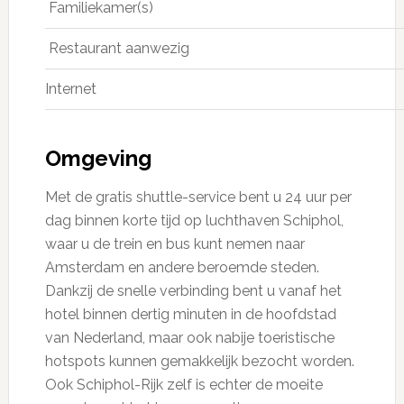
Familiekamer(s)
Restaurant aanwezig
Internet
Omgeving
Met de gratis shuttle-service bent u 24 uur per
dag binnen korte tijd op luchthaven Schiphol,
waar u de trein en bus kunt nemen naar
Amsterdam en andere beroemde steden.
Dankzij de snelle verbinding bent u vanaf het
hotel binnen dertig minuten in de hoofdstad
van Nederland, maar ook nabije toeristische
hotspots kunnen gemakkelijk bezocht worden.
Ook Schiphol-Rijk zelf is echter de moeite