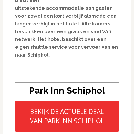
biedt een
uitstekende accommodatie aan gasten
voor zowel een kort verblijf alsmede een
langer verblijf in het hotel. Alle kamers
beschikken over een gratis en snel Wifi
netwerk. Het hotel beschikt over een
eigen shuttle service voor vervoer van en
naar Schiphol.
Park Inn Schiphol
BEKIJK DE ACTUELE DEAL
VAN PARK INN SCHIPHOL