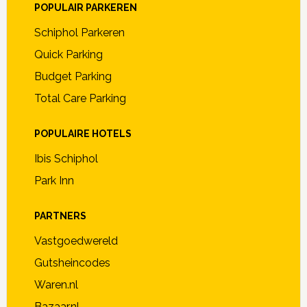
POPULAIR PARKEREN
Schiphol Parkeren
Quick Parking
Budget Parking
Total Care Parking
POPULAIRE HOTELS
Ibis Schiphol
Park Inn
PARTNERS
Vastgoedwereld
Gutsheincodes
Waren.nl
Bazaar.nl