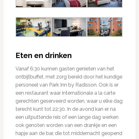
Eten en drinken
Vanaf 6:30 kunnen gasten genieten van het
ontbijtbuffet, met zorg bereid door het kundige
personeel van Park Inn by Radisson. Ook is er
een restaurant waar internationale a la carte
gerechten geserveerd worden, waar u elke dag
terecht kunt tot 22:30. In de avond kan er na
een uitputtende reis of een lange dag werken
ook genoten worden van een drankje en een
hapje aan de bar, die tot middernacht geopend