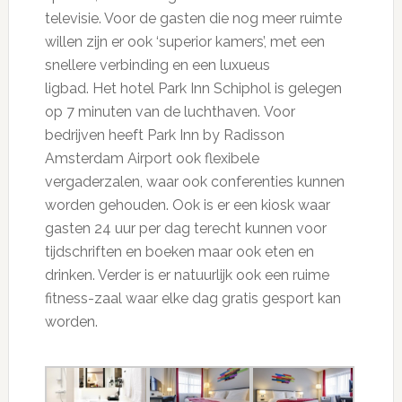
televisie. Voor de gasten die nog meer ruimte
willen zijn er ook ‘superior kamers’, met een
snellere verbinding en een luxueus
ligbad. Het hotel Park Inn Schiphol is gelegen
op 7 minuten van de luchthaven. Voor
bedrijven heeft Park Inn by Radisson
Amsterdam Airport ook flexibele
vergaderzalen, waar ook conferenties kunnen
worden gehouden. Ook is er een kiosk waar
gasten 24 uur per dag terecht kunnen voor
tijdschriften en boeken maar ook eten en
drinken. Verder is er natuurlijk ook een ruime
fitness-zaal waar elke dag gratis gesport kan
worden.