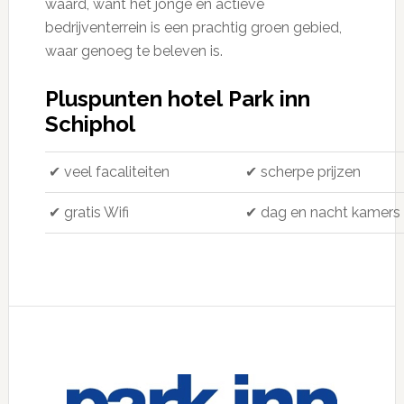
waard, want het jonge en actieve
bedrijventerrein is een prachtig groen gebied,
waar genoeg te beleven is.
Pluspunten hotel Park inn
Schiphol
✔ veel facaliteiten
✔ scherpe prijzen
✔ gratis Wifi
✔ dag en nacht kamers