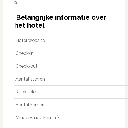
is.
Belangrijke informatie over
het hotel
Hotel website
Check-in
Check-out
Aantal sterren
Rookbeleid
Aantal kamers
Mindervalide kamer(s)