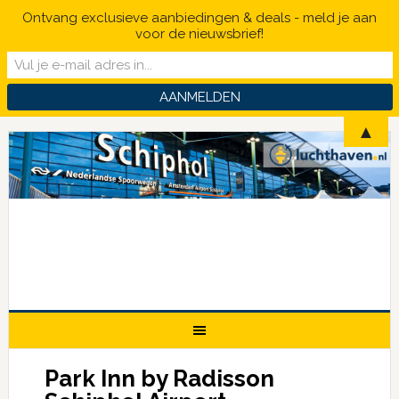
Ontvang exclusieve aanbiedingen & deals - meld je aan
voor de nieuwsbrief!
▲
Park Inn by Radisson