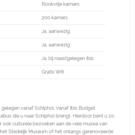
Rookvrije kamers
200 kamers
Ja, aanwezig
Ja, aanwezig
Ja, bij naastgelegen Ibis
Gratis Wifi
n gelegen vanaf Schiphol. Vanaf Ibis Budget
ebus die u naar Schiphol brengt. Hierdoor bent u zo
ar ook culturele bezoeken aan de vele musea van
 het Stedelijk Museum of het onlangs gerenoveerde