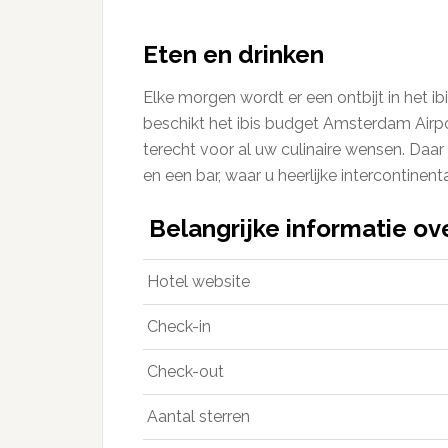
Eten en drinken
Elke morgen wordt er een ontbijt in het 
beschikt het ibis budget Amsterdam Airport
terecht voor al uw culinaire wensen. Daar 
en een bar, waar u heerlijke intercontinen
Belangrijke informatie ov
Hotel website
Check-in
Check-out
Aantal sterren