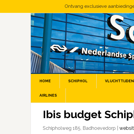
Ontvang exclusieve aanbiedingen
HOME
SCHIPHOL
VLUCHTTIJDEN
AIRLINES
Ibis budget Schip
Schipholweg 185, Badhoevedorp |
websit