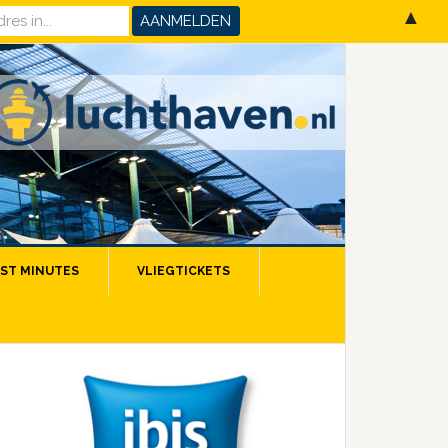
▲
ST MINUTES
VLIEGTICKETS