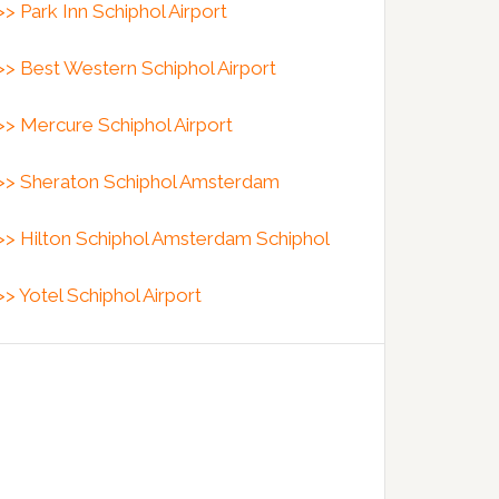
>> Park Inn Schiphol Airport
>> Best Western Schiphol Airport
>> Mercure Schiphol Airport
>> Sheraton Schiphol Amsterdam
>> Hilton Schiphol Amsterdam Schiphol
>> Yotel Schiphol Airport