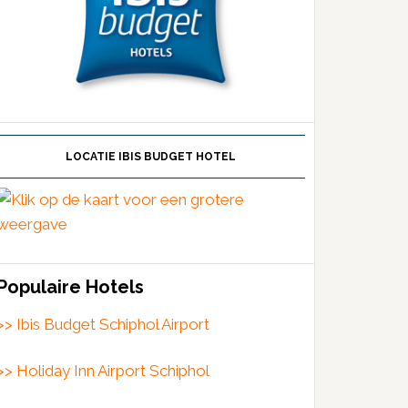
LOCATIE IBIS BUDGET HOTEL
Populaire Hotels
>> Ibis Budget Schiphol Airport
>> Holiday Inn Airport Schiphol