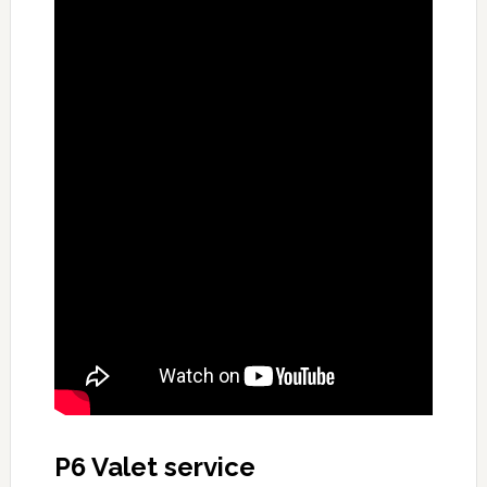
P6 Valet service