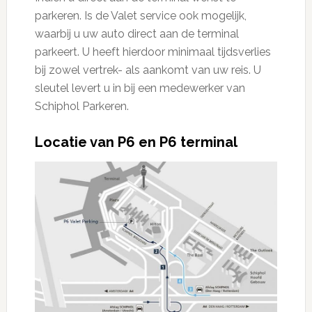
parkeren. Is de Valet service ook mogelijk,
waarbij u uw auto direct aan de terminal
parkeert. U heeft hierdoor minimaal tijdsverlies
bij zowel vertrek- als aankomt van uw reis. U
sleutel levert u in bij een medewerker van
Schiphol Parkeren.
Locatie van P6 en P6 terminal