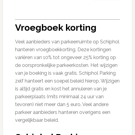
Vroegboek korting
Veel aanbieders van parkeerruimte op Schiphol
hanteren vroegboekkorting. Deze kortingen
variëren van 10% tot ongeveer 25% korting op
de oorspronkelijke parkeerkosten. Het wijzigen
van je boeking is vaak gratis. Schiphol Parking
zelf hanteert een soepel beleid hierop. Wijzigen
is altijd gratis en kost het annuleren van je
parkeerplaats (mits minimaal 24 uur van
tevoren) niet meer dan 5 euro. Veel andere
parkeer aanbieders hanteren overigens een
vergelijkbaar beleid.