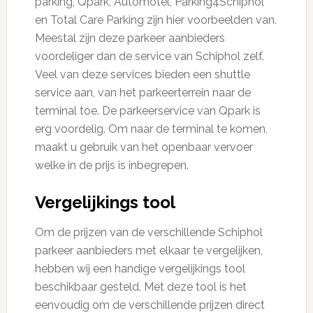
parking, Qpark, Automotel, Parking4Schiphol
en Total Care Parking zijn hier voorbeelden van.
Meestal zijn deze parkeer aanbieders
voordeliger dan de service van Schiphol zelf.
Veel van deze services bieden een shuttle
service aan, van het parkeerterrein naar de
terminal toe. De parkeerservice van Qpark is
erg voordelig. Om naar de terminal te komen,
maakt u gebruik van het openbaar vervoer
welke in de prijs is inbegrepen.
Vergelijkings tool
Om de prijzen van de verschillende Schiphol
parkeer aanbieders met elkaar te vergelijken,
hebben wij een handige vergelijkings tool
beschikbaar gesteld. Met deze tool is het
eenvoudig om de verschillende prijzen direct