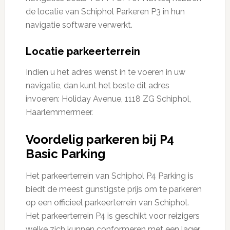
de locatie van Schiphol Parkeren P3 in hun
navigatie software verwerkt.
Locatie parkeerterrein
Indien u het adres wenst in te voeren in uw
navigatie, dan kunt het beste dit adres
invoeren: Holiday Avenue, 1118 ZG Schiphol,
Haarlemmermeer.
Voordelig parkeren bij P4
Basic Parking
Het parkeerterrein van Schiphol P4 Parking is
biedt de meest gunstigste prijs om te parkeren
op een officieel parkeerterrein van Schiphol.
Het parkeerterrein P4 is geschikt voor reizigers
welke zich kunnen conformeren met een lager