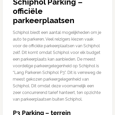
Schiphol Parking –
officiële
parkeerplaatsen
Schiphol biedt een aantal mogelijkheden om je
auto te parkeren. Veel reizigers kiezen vaak
voor de officiële parkeerplaatsen van Schiphol
zelf. Dit komt omdat Schiphol voor elk budget
een parkeerplaats kan aanbieden. De meest
voordelige parkeergelegenheid op Schiphol is
“Lang Parkeren Schiphol P3”. Dit is verreweg de
meest gekozen parkeergelegenheid van
Schiphol. Dit omdat deze voornamelijk een
zeer concurrerend tarief hanteert, ten opzichte
van parkeerplaatsen buiten Schiphol.
P3 Parking – terrein