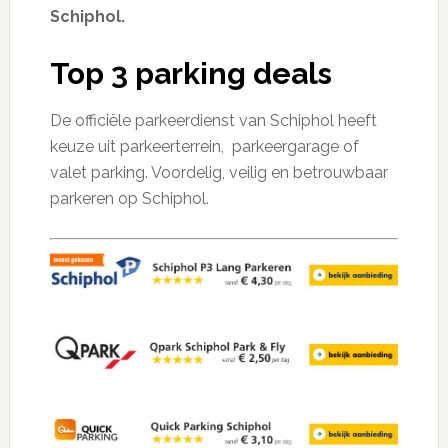
Schiphol.
Top 3 parking deals
De officiële parkeerdienst van Schiphol heeft
keuze uit parkeerterrein, parkeergarage of
valet parking. Voordelig, veilig en betrouwbaar
parkeren op Schiphol.