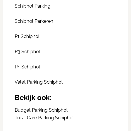
Schiphol Parking
Schiphol Parkeren
P1 Schiphol
P3 Schiphol
P4 Schiphol
Valet Parking Schiphol
Bekijk ook:
Budget Parking Schiphol
Total Care Parking Schiphol