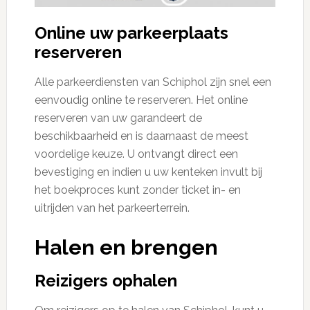
Online uw parkeerplaats
reserveren
Alle parkeerdiensten van Schiphol zijn snel een
eenvoudig online te reserveren. Het online
reserveren van uw garandeert de
beschikbaarheid en is daarnaast de meest
voordelige keuze. U ontvangt direct een
bevestiging en indien u uw kenteken invult bij
het boekproces kunt zonder ticket in- en
uitrijden van het parkeerterrein.
Halen en brengen
Reizigers ophalen