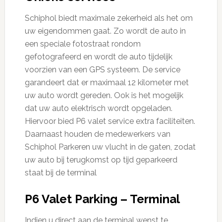
Schiphol biedt maximale zekerheid als het om
uw eigendommen gaat. Zo wordt de auto in
een speciale fotostraat rondom
gefotografeerd en wordt de auto tijdelijk
voorzien van een GPS systeem. De service
garandeert dat er maximaal 12 kilometer met
uw auto wordt gereden. Ook is het mogelijk
dat uw auto elektrisch wordt opgeladen.
Hiervoor bied P6 valet service extra faciliteiten.
Daarnaast houden de medewerkers van
Schiphol Parkeren uw vlucht in de gaten, zodat
uw auto bij terugkomst op tijd geparkeerd
staat bij de terminal
P6 Valet Parking – Terminal
Indien u direct aan de terminal wenst te