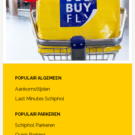
POPULAIR ALGEMEEN
Aankomsttijden
Last Minutes Schiphol
POPULAIR PARKEREN
Schiphol Parkeren
Quick Parking