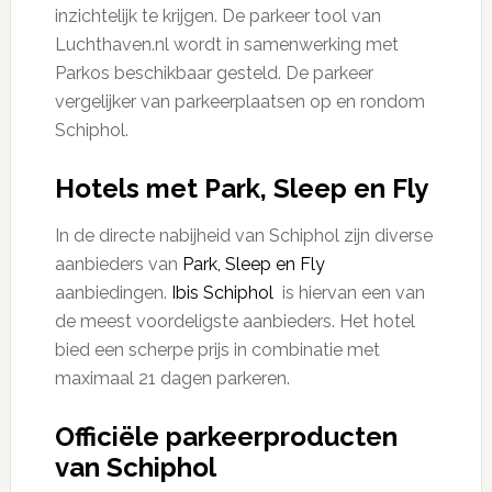
inzichtelijk te krijgen. De parkeer tool van
Luchthaven.nl wordt in samenwerking met
Parkos beschikbaar gesteld. De parkeer
vergelijker van parkeerplaatsen op en rondom
Schiphol.
Hotels met Park, Sleep en Fly
In de directe nabijheid van Schiphol zijn diverse
aanbieders van
Park, Sleep en Fly
aanbiedingen.
Ibis Schiphol
is hiervan een van
de meest voordeligste aanbieders. Het hotel
bied een scherpe prijs in combinatie met
maximaal 21 dagen parkeren.
Officiële parkeerproducten
van Schiphol