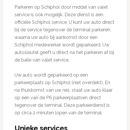
Parkeren op Schiphol door middel van valet
service is ook mogelijk. Deze dienst is een
officiële Schiphol service. U kunt uw auto direct
bij de service tegenover de terminal parkeren,
waarna uw auto bij aankomst door een
Schiphol medewerker wordt geparkeerd. Uw
autosleutel geeft u direct na het parkeren af bij
de balie van valet service.
Uw auto wordt geparkeerd op een
parkeerplaats op Schiphol (niet overdekt). En
na thuiskomst van uw reis, staat uw auto klaar
op één van de P6 parkeerplaatsen direct
tegenover de terminal. Deze parkeerdienst is
op circa 2 minuten lopen van de terminal.
Unieke services