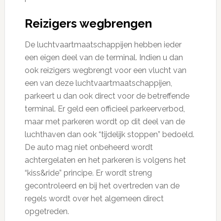
Reizigers wegbrengen
De luchtvaartmaatschappijen hebben ieder
een eigen deel van de terminal. Indien u dan
ook reizigers wegbrengt voor een vlucht van
een van deze luchtvaartmaatschappijen,
parkeert u dan ook direct voor de betreffende
terminal. Er geld een officieel parkeerverbod,
maar met parkeren wordt op dit deel van de
luchthaven dan ook “tijdelijk stoppen” bedoeld.
De auto mag niet onbeheerd wordt
achtergelaten en het parkeren is volgens het
“kiss&ride” principe. Er wordt streng
gecontroleerd en bij het overtreden van de
regels wordt over het algemeen direct
opgetreden.