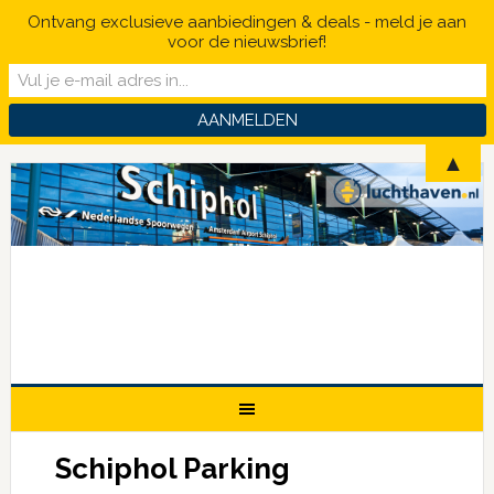
Ontvang exclusieve aanbiedingen & deals - meld je aan
voor de nieuwsbrief!
▲
Schiphol Parking