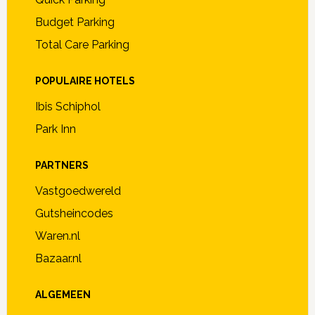
Budget Parking
Total Care Parking
POPULAIRE HOTELS
Ibis Schiphol
Park Inn
PARTNERS
Vastgoedwereld
Gutsheincodes
Waren.nl
Bazaar.nl
ALGEMEEN