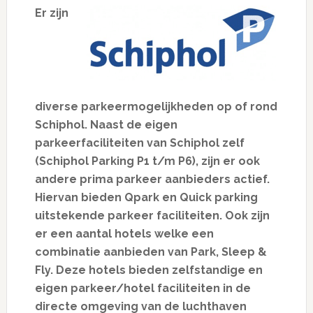
Er zijn
diverse parkeermogelijkheden op of rond
Schiphol. Naast de eigen
parkeerfaciliteiten van Schiphol zelf
(Schiphol Parking P1 t/m P6), zijn er ook
andere prima parkeer aanbieders actief.
Hiervan bieden Qpark en Quick parking
uitstekende parkeer faciliteiten. Ook zijn
er een aantal hotels welke een
combinatie aanbieden van Park, Sleep &
Fly. Deze hotels bieden zelfstandige en
eigen parkeer/hotel faciliteiten in de
directe omgeving van de luchthaven