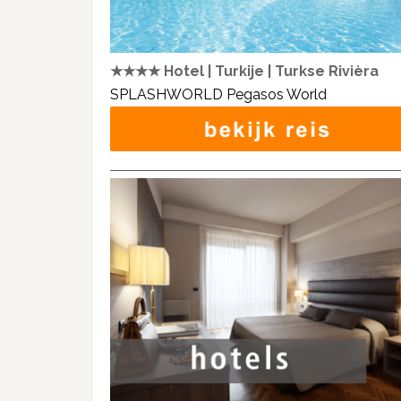
★★★★ Hotel | Turkije | Turkse Rivièra
SPLASHWORLD Pegasos World