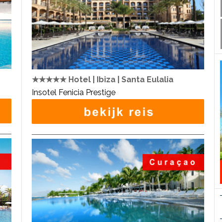
★★★★★ Hotel | Ibiza | Santa Eulalia
Insotel Fenicia Prestige