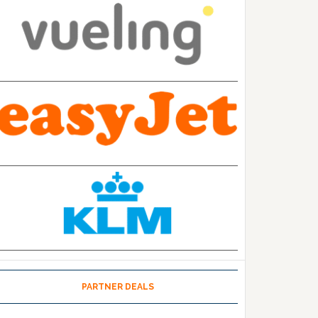
PARTNER DEALS