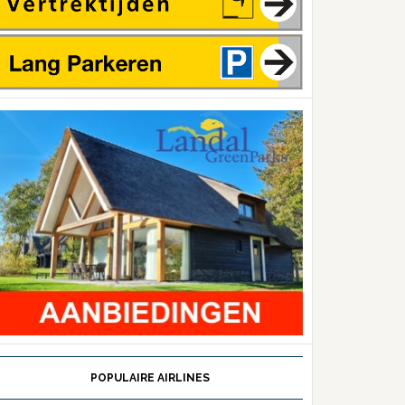
POPULAIRE AIRLINES