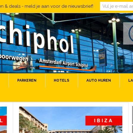
 & deals - meld je aan voor de nieuwsbrief!
PARKEREN
HOTELS
AUTO HUREN
LA