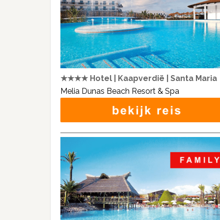
★★★★ Hotel | Kaapverdië | Santa Maria
Melia Dunas Beach Resort & Spa