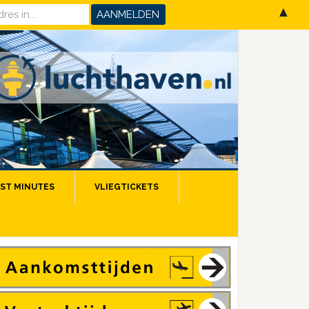
▲
ST MINUTES
VLIEGTICKETS