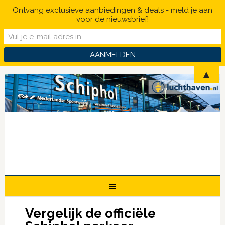
Ontvang exclusieve aanbiedingen & deals - meld je aan
voor de nieuwsbrief!
▲
Vergelijk de officiële