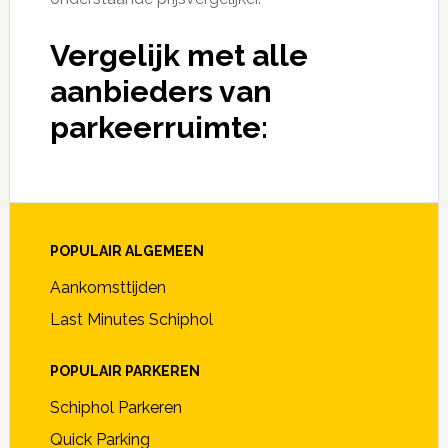
Vergelijk met alle
aanbieders van
parkeerruimte:
POPULAIR ALGEMEEN
Aankomsttijden
Last Minutes Schiphol
POPULAIR PARKEREN
Schiphol Parkeren
Quick Parking