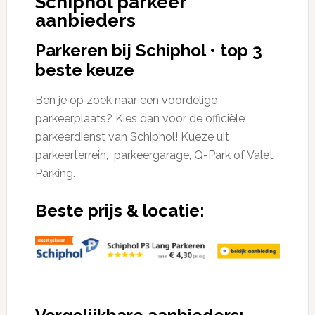
Schiphol parkeer
aanbieders
Parkeren bij Schiphol • top 3
beste keuze
Ben je op zoek naar een voordelige
parkeerplaats? Kies dan voor de officiële
parkeerdienst van Schiphol! Kueze uit
parkeerterrein, parkeergarage, Q-Park of Valet
Parking.
Beste prijs & locatie: