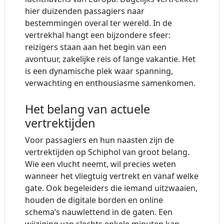
hier duizenden passagiers naar
bestemmingen overal ter wereld. In de
vertrekhal hangt een bijzondere sfeer:
reizigers staan aan het begin van een
avontuur, zakelijke reis of lange vakantie. Het
is een dynamische plek waar spanning,
verwachting en enthousiasme samenkomen.
Het belang van actuele
vertrektijden
Voor passagiers en hun naasten zijn de
vertrektijden op Schiphol van groot belang.
Wie een vlucht neemt, wil precies weten
wanneer het vliegtuig vertrekt en vanaf welke
gate. Ook begeleiders die iemand uitzwaaien,
houden de digitale borden en online
schema’s nauwlettend in de gaten. Een