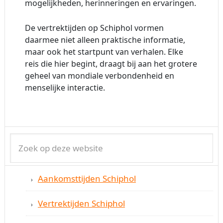
mogelijkheden, herinneringen en ervaringen.
De vertrektijden op Schiphol vormen
daarmee niet alleen praktische informatie,
maar ook het startpunt van verhalen. Elke
reis die hier begint, draagt bij aan het grotere
geheel van mondiale verbondenheid en
menselijke interactie.
Aankomsttijden Schiphol
Vertrektijden Schiphol