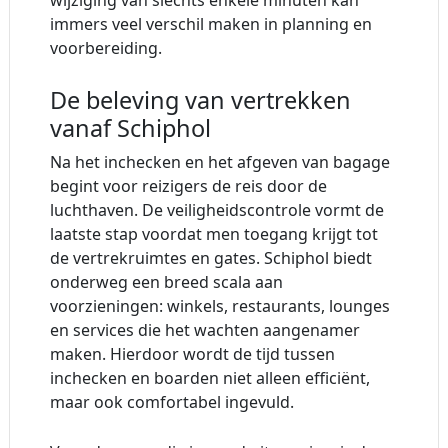
wijziging van slechts enkele minuten kan
immers veel verschil maken in planning en
voorbereiding.
De beleving van vertrekken
vanaf Schiphol
Na het inchecken en het afgeven van bagage
begint voor reizigers de reis door de
luchthaven. De veiligheidscontrole vormt de
laatste stap voordat men toegang krijgt tot
de vertrekruimtes en gates. Schiphol biedt
onderweg een breed scala aan
voorzieningen: winkels, restaurants, lounges
en services die het wachten aangenamer
maken. Hierdoor wordt de tijd tussen
inchecken en boarden niet alleen efficiënt,
maar ook comfortabel ingevuld.