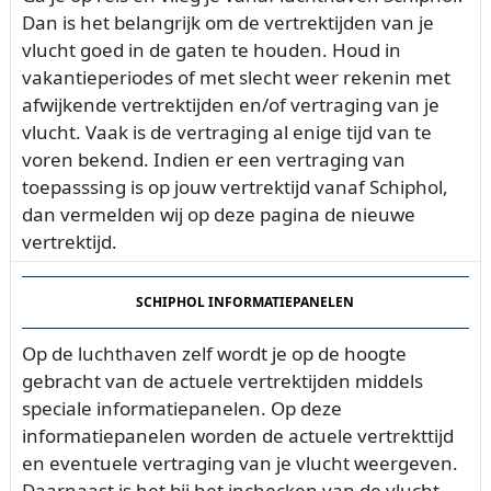
Dan is het belangrijk om de vertrektijden van je
vlucht goed in de gaten te houden. Houd in
vakantieperiodes of met slecht weer rekenin met
afwijkende vertrektijden en/of vertraging van je
vlucht. Vaak is de vertraging al enige tijd van te
voren bekend. Indien er een vertraging van
toepasssing is op jouw vertrektijd vanaf Schiphol,
dan vermelden wij op deze pagina de nieuwe
vertrektijd.
SCHIPHOL INFORMATIEPANELEN
Op de luchthaven zelf wordt je op de hoogte
gebracht van de actuele vertrektijden middels
speciale informatiepanelen. Op deze
informatiepanelen worden de actuele vertrekttijd
en eventuele vertraging van je vlucht weergeven.
Daarnaast is het bij het inchecken van de vlucht