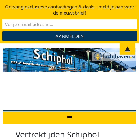
Ontvang exclusieve aanbiedingen & deals - meld je aan voor
de nieuwsbrief!
▲
Vertrektijden Schiphol