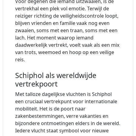
Voor degenen die iemand uitzwaaien, is de
vertrekhal een plek vol emotie. Terwijl de
reiziger richting de veiligheidscontrole loopt,
blijven vrienden en familie vaak nog even
zwaaien, soms met een traan, soms met een
lach. Het moment waarop iemand
daadwerkelijk vertrekt, voelt vaak als een mix
van trots, weemoed en hoop op een veilige
reis.
Schiphol als wereldwijde
vertrekpoort
Met talloze dagelijkse vluchten is Schiphol
een cruciaal vertrekpunt voor internationale
mobiliteit. Het is de poort naar
zakenbestemmingen, verre vakanties en
bijzondere ontmoetingen elders in de wereld.
Iedere vlucht staat symbool voor nieuwe