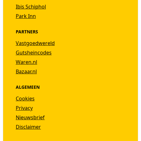
Ibis Schiphol
Park Inn
PARTNERS
Vastgoedwereld
Gutsheincodes
Waren.nl
Bazaar.nl
ALGEMEEN
Cookies
Privacy
Nieuwsbrief
Disclaimer