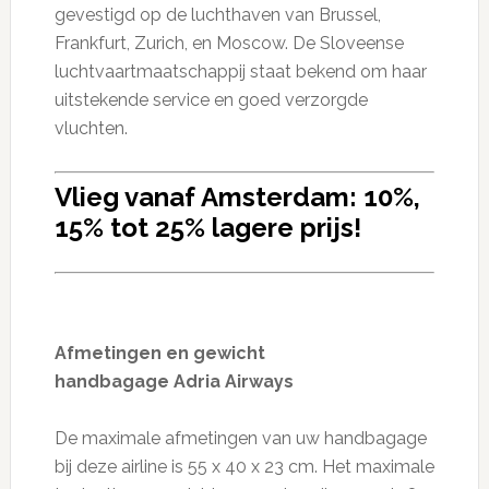
gevestigd op de luchthaven van Brussel,
Frankfurt, Zurich, en Moscow. De Sloveense
luchtvaartmaatschappij staat bekend om haar
uitstekende service en goed verzorgde
vluchten.
Vlieg vanaf Amsterdam: 10%,
15% tot 25% lagere prijs!
Afmetingen en gewicht
handbagage Adria Airways
De maximale afmetingen van uw handbagage
bij deze airline is 55 x 40 x 23 cm. Het maximale