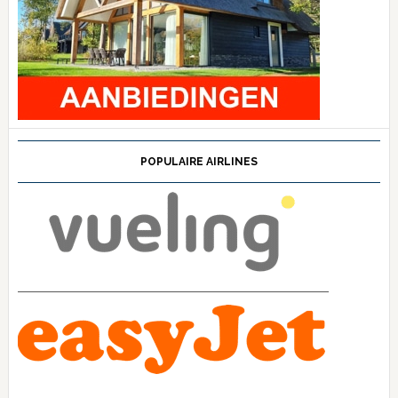
POPULAIRE AIRLINES