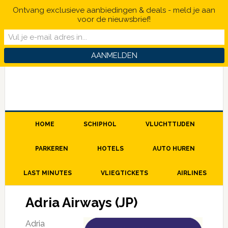
Ontvang exclusieve aanbiedingen & deals - meld je aan
voor de nieuwsbrief!
HOME
SCHIPHOL
VLUCHTTIJDEN
PARKEREN
HOTELS
AUTO HUREN
LAST MINUTES
VLIEGTICKETS
AIRLINES
Adria Airways (JP)
Adria