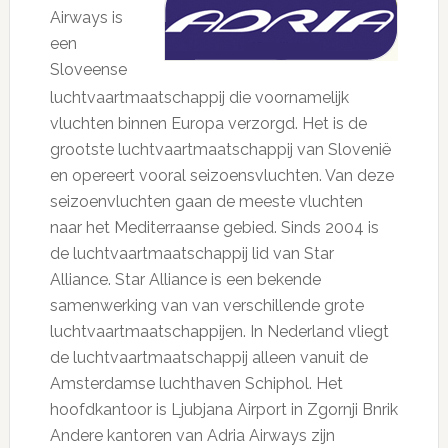
Airways is
een
Sloveense
luchtvaartmaatschappij die voornamelijk
vluchten binnen Europa verzorgd. Het is de
grootste luchtvaartmaatschappij van Slovenië
en opereert vooral seizoensvluchten. Van deze
seizoenvluchten gaan de meeste vluchten
naar het Mediterraanse gebied. Sinds 2004 is
de luchtvaartmaatschappij lid van Star
Alliance. Star Alliance is een bekende
samenwerking van van verschillende grote
luchtvaartmaatschappijen. In Nederland vliegt
de luchtvaartmaatschappij alleen vanuit de
Amsterdamse luchthaven Schiphol. Het
hoofdkantoor is Ljubjana Airport in Zgornji Bnrik
Andere kantoren van Adria Airways zijn