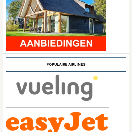
POPULAIRE AIRLINES