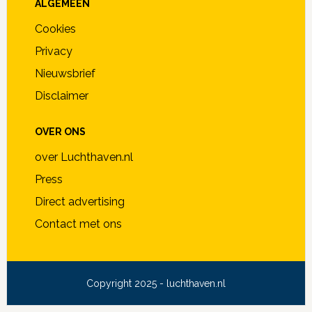
ALGEMEEN
Cookies
Privacy
Nieuwsbrief
Disclaimer
OVER ONS
over Luchthaven.nl
Press
Direct advertising
Contact met ons
Copyright 2025 - luchthaven.nl