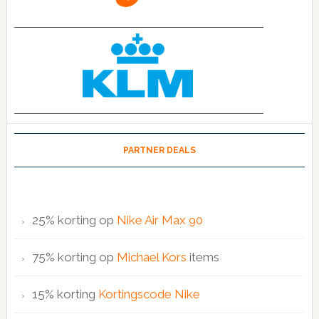
PARTNER DEALS
25% korting op
Nike Air Max 90
75% korting op
Michael Kors
items
15% korting
Kortingscode Nike