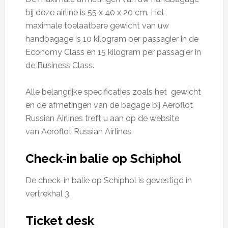
bij deze airline is 55 x 40 x 20 cm. Het
maximale toelaatbare gewicht van uw
handbagage is 10 kilogram per passagier in de
Economy Class en 15 kilogram per passagier in
de Business Class.
Alle belangrijke specificaties zoals het gewicht
en de afmetingen van de bagage bij Aeroflot
Russian Airlines treft u aan op de website
van Aeroflot Russian Airlines.
Check-in balie op Schiphol
De check-in balie op Schiphol is gevestigd in
vertrekhal 3.
Ticket desk