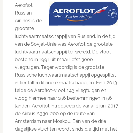
Aeroflot
Russian
Airlines is de
grootste
luchtvaartmaatschappij van Rusland. In de tijd
van de Sovjet-Unie was Aeroflot de grootste
luchtvaartmaatschappij ter wereld. De vloot
bestond in 1991 uit maar liefst 3000
vliegtuigen. Tegenwoordig is de grootste
Russische luchtvaartmaatschappij opgesplitst
in tientallen kleinere maatschappijen. Eind 2013
telde de Aeroflot-vloot 143 vliegtuigen en
vloog hiermee naar 156 bestemmingen in 56
landen. Aeroflot introduceerde vanaf 1 juni 2017
de Airbus A330-200 op de route van
Amsterdam naar Moskou. Eén van de drie
dagelijkse vluchten wordt sinds die tijd met het