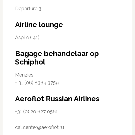
Departure 3
Airline lounge
Aspire ( 41)
Bagage behandelaar op
Schiphol
Menzies
+ 31 (06) 8369 3759
Aeroflot Russian Airlines
+31 (0) 20 627 0561
callcenter@aeroflot.ru