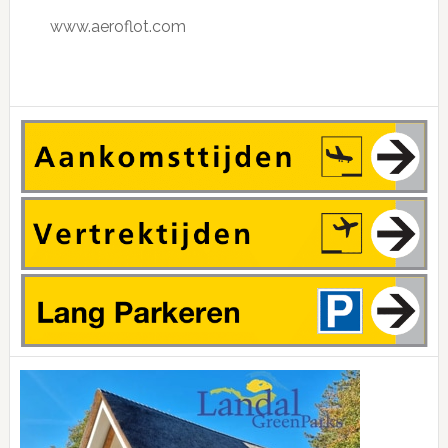
www.aeroflot.com