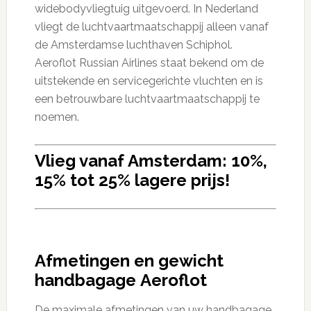
widebodyvliegtuig uitgevoerd. In Nederland
vliegt de luchtvaartmaatschappij alleen vanaf
de Amsterdamse luchthaven Schiphol.
Aeroflot Russian Airlines staat bekend om de
uitstekende en servicegerichte vluchten en is
een betrouwbare luchtvaartmaatschappij te
noemen.
Vlieg vanaf Amsterdam: 10%,
15% tot 25% lagere prijs!
Afmetingen en gewicht
handbagage Aeroflot
De maximale afmetingen van uw handbagage