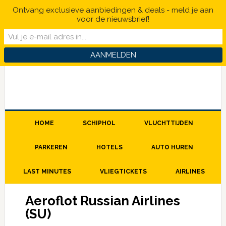
Ontvang exclusieve aanbiedingen & deals - meld je aan
voor de nieuwsbrief!
HOME
SCHIPHOL
VLUCHTTIJDEN
PARKEREN
HOTELS
AUTO HUREN
LAST MINUTES
VLIEGTICKETS
AIRLINES
Aeroflot Russian Airlines
(SU)