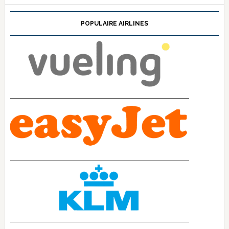
POPULAIRE AIRLINES