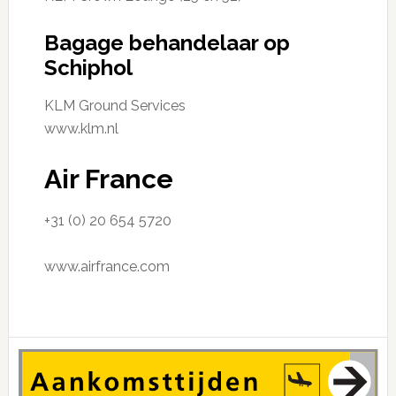
Bagage behandelaar op
Schiphol
KLM Ground Services
www.klm.nl
Air France
+31 (0) 20 654 5720
www.airfrance.com