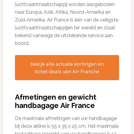
luchtvaartmaatschappij worden aangeboden
naar Europa, Azië, Afrika, Noord-Amerika en
Zuid-Amerika. Air France is één van de veiligste
luchtvaartmaatschappijen ter wereld en staat
bekend vanwege de uitstekende service aan
boord.
bekijk alle actuele kortingen en
ticket deals van Air Franche
Afmetingen en gewicht
handbagage Air France
De maximale afmetingen van uw handbagage
bij deze airline is 55 x 35 x 25 cm. Het maximale
toelaatbare gewicht van uw handbagage is 12