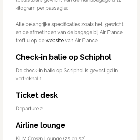
kilogram per passagier.
Alle belangrijke specificaties zoals het gewicht
en de afmetingen van de bagage bij Air France
treft u op de
website
van Air France.
Check-in balie op Schiphol
De check-in balie op Schiphol is gevestigd in
vertrekhal 1
Ticket desk
Departure 2
Airline lounge
KLM Crown Lounge (25 en 52)