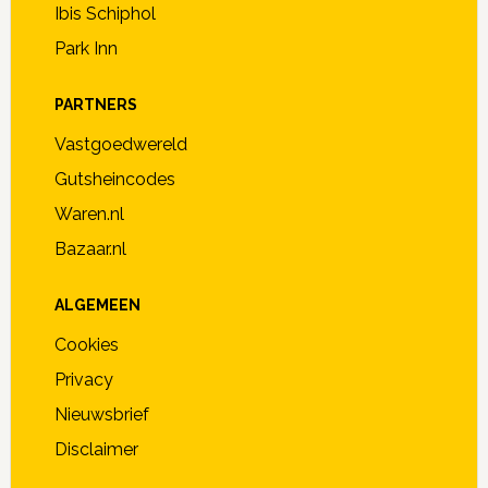
Ibis Schiphol
Park Inn
PARTNERS
Vastgoedwereld
Gutsheincodes
Waren.nl
Bazaar.nl
ALGEMEEN
Cookies
Privacy
Nieuwsbrief
Disclaimer