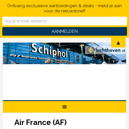
Ontvang exclusieve aanbiedingen & deals - meld je aan
voor de nieuwsbrief!
▲
Air France (AF)