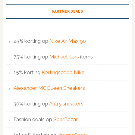
PARTNER DEALS
25% korting op
Nike Air Max 90
75% korting op
Michael Kors
items
15% korting
Kortingscode Nike
Alexander MCQueen Sneakers
30% korting op
Autry sneakers
Fashion deals op
SparBazar