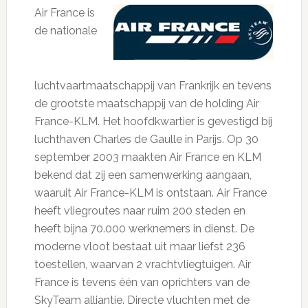
Air France is
de nationale
luchtvaartmaatschappij van Frankrijk en tevens
de grootste maatschappij van de holding Air
France-KLM. Het hoofdkwartier is gevestigd bij
luchthaven Charles de Gaulle in Parijs. Op 30
september 2003 maakten Air France en KLM
bekend dat zij een samenwerking aangaan,
waaruit Air France-KLM is ontstaan. Air France
heeft vliegroutes naar ruim 200 steden en
heeft bijna 70.000 werknemers in dienst. De
moderne vloot bestaat uit maar liefst 236
toestellen, waarvan 2 vrachtvliegtuigen. Air
France is tevens één van oprichters van de
SkyTeam alliantie. Directe vluchten met de