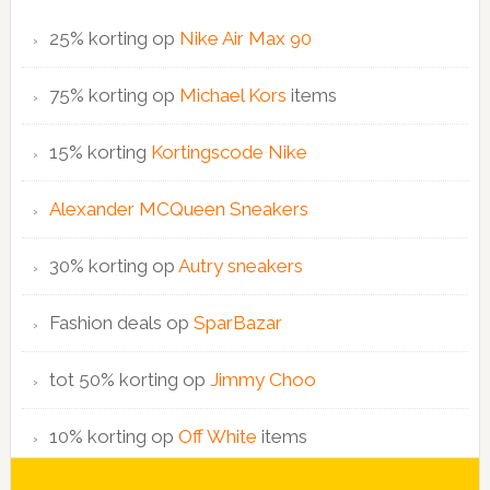
25% korting op
Nike Air Max 90
75% korting op
Michael Kors
items
15% korting
Kortingscode Nike
Alexander MCQueen Sneakers
30% korting op
Autry sneakers
Fashion deals op
SparBazar
tot 50% korting op
Jimmy Choo
10% korting op
Off White
items