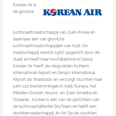
Korean Air is
de grootse
luchtvaartmaatschappij van Zuid-Korea en
daarnaas één van grootste
luchtvaartmaatschappijen van Azië. De
maatschappij werd in 1962 opgericht door de
staat en heeft haar hoofdkantoor in Seoul.
Korean Air heeft de vliegvelden Incheon
International Airport en Gimpo International
Airport als thuisbasis en verzorgt vluchten naar
ruim 120 bestemmingen in Azië, Europa, het
Midden-Oosten, Noord- en Zuid-Amerika en
Oceanië. Korean is één van de oprichters van
de luchtvaartalliantie SkyTeam en heeft een
dochtermaatschappij Jin Air. Op de vluchten