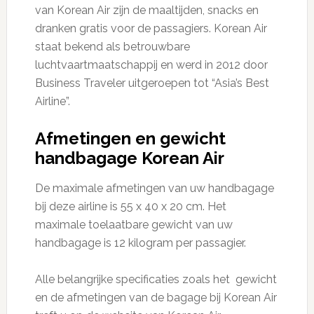
van Korean Air zijn de maaltijden, snacks en
dranken gratis voor de passagiers. Korean Air
staat bekend als betrouwbare
luchtvaartmaatschappij en werd in 2012 door
Business Traveler uitgeroepen tot “Asia’s Best
Airline”.
Afmetingen en gewicht
handbagage Korean Air
De maximale afmetingen van uw handbagage
bij deze airline is 55 x 40 x 20 cm. Het
maximale toelaatbare gewicht van uw
handbagage is 12 kilogram per passagier.
Alle belangrijke specificaties zoals het gewicht
en de afmetingen van de bagage bij Korean Air