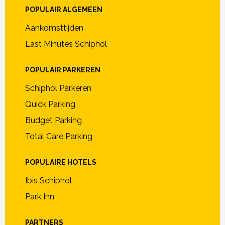
POPULAIR ALGEMEEN
Aankomsttijden
Last Minutes Schiphol
POPULAIR PARKEREN
Schiphol Parkeren
Quick Parking
Budget Parking
Total Care Parking
POPULAIRE HOTELS
Ibis Schiphol
Park Inn
PARTNERS