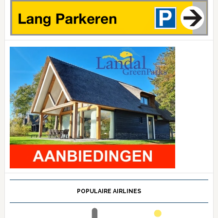
POPULAIRE AIRLINES