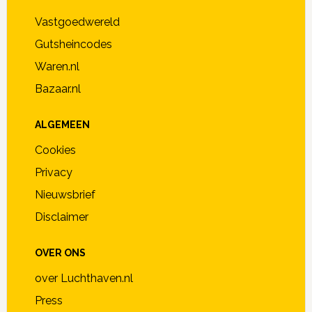
Vastgoedwereld
Gutsheincodes
Waren.nl
Bazaar.nl
ALGEMEEN
Cookies
Privacy
Nieuwsbrief
Disclaimer
OVER ONS
over Luchthaven.nl
Press