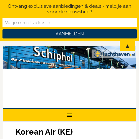
Ontvang exclusieve aanbiedingen & deals - meld je aan
voor de nieuwsbrief!
▲
Korean Air (KE)