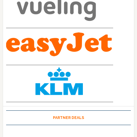
PARTNER DEALS