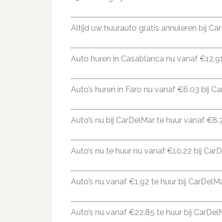
Altijd uw huurauto gratis annuleren bij Ca
Auto huren in Casablanca nu vanaf €12.91
Auto’s huren in Faro nu vanaf €6.03 bij C
Auto’s nu bij CarDelMar te huur vanaf €8.
Auto’s nu te huur nu vanaf €10.22 bij Car
Auto’s nu vanaf €1.92 te huur bij CarDelMa
Auto’s nu vanaf €22.85 te huur bij CarDel