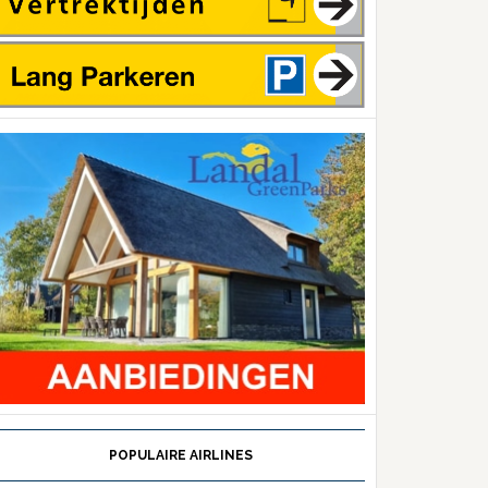
POPULAIRE AIRLINES