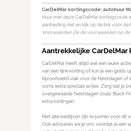
CarDelMar kortingscode: autohuur Má
Huur met deze CarDelMar kortingscode e
aanbieding niet en klik op de link voor de
Voorwaarden Zie de voorwaarden op de 
Aantrekkelijke CarDelMar 
CarDelMar heeft altijd wel een leuke actie
van een fijne korting of kun je een gratis 
bijvoorbeeld vlak voor de feestdagen of
soms extra speciale acties. Zorg dat je 
overgewaaide feestdagen zoals Black Fri
extra kortingen.
Niet alle bedrijven zijn te porren voor dit
Ook adviseren we je om, voordat je een a