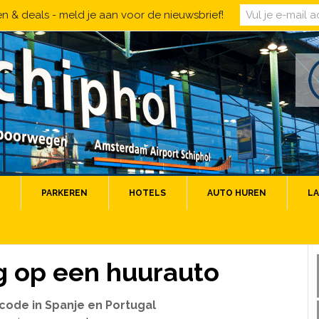
 & deals - meld je aan voor de nieuwsbrief!
PARKEREN
HOTELS
AUTO HUREN
LA
g op een huurauto
code in Spanje en Portugal