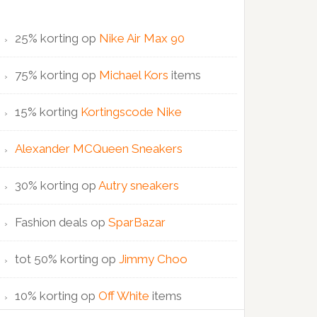
25% korting op
Nike Air Max 90
75% korting op
Michael Kors
items
15% korting
Kortingscode Nike
Alexander MCQueen Sneakers
30% korting op
Autry sneakers
Fashion deals op
SparBazar
tot 50% korting op
Jimmy Choo
10% korting op
Off White
items