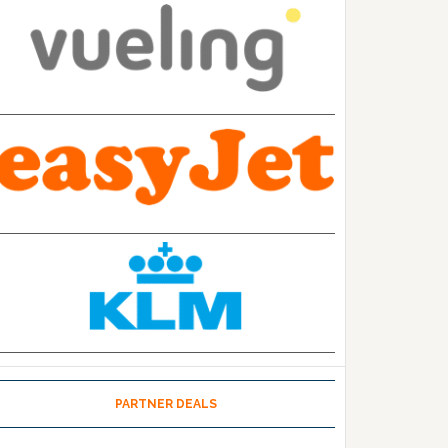
PARTNER DEALS