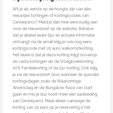
Wil je als eerste op de hoogte zijn van alle
nieuwtjes kortingen of kortingscodes van
Centerparcs? Meld je dan heel eenvoudig aan
voor de nieuwsbrief op de website. Behalve
dat je allerlei leuke tips en actuele informatie
ontvangt via de email krijg je ook nog eens
kortingscode met 25 euro welkomstkorting.
Het leuke is dat je deze korting krijgt bovenop
de vaste kortingen als de Vroegboekkorting,
20% Familiekorting of de 55+ korting. Ook krijg
je via de nieuwsbrief door wanneer de speciale
kortingsdagen zoals de Waanzinnige
Woensdag en de Bungalow Race van start
gaan en mis je dus nooit meer een aanbieding
van Centerparcs. Maar alleen vanwege de
korting van 25 euro op je reservering is het