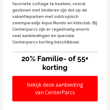
favoriete cottage te boeken, vooral
gezinnen met kinderen zijn dol op de
vakantieparken met subtropisch
zwemparadijs Aqua Mundo en kidsclub. Bij
Centerparcs zijn er regelmatig enorm
veel aanbiedingen en speciale
Centerparcs korting beschikbaar.
20% Familie- of 55+
korting
bekijk deze aanbieding
van CenterParcs