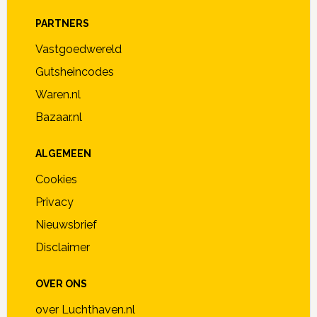
PARTNERS
Vastgoedwereld
Gutsheincodes
Waren.nl
Bazaar.nl
ALGEMEEN
Cookies
Privacy
Nieuwsbrief
Disclaimer
OVER ONS
over Luchthaven.nl