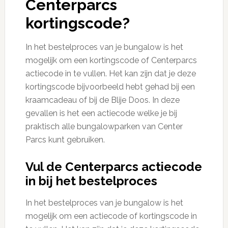
Centerparcs
kortingscode?
In het bestelproces van je bungalow is het
mogelijk om een kortingscode of Centerparcs
actiecode in te vullen. Het kan zijn dat je deze
kortingscode bijvoorbeeld hebt gehad bij een
kraamcadeau of bij de Blije Doos. In deze
gevallen is het een actiecode welke je bij
praktisch alle bungalowparken van Center
Parcs kunt gebruiken.
Vul de Centerparcs actiecode
in bij het bestelproces
In het bestelproces van je bungalow is het
mogelijk om een actiecode of kortingscode in