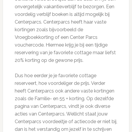
onvergetelijk vakantieverblijf te bezorgen. Een
voordelig verblijf boeken is altijd mogelijk bij
Centerparcs. Centerparcs heeft haar vaste
kortingen zoals bijvoorbeeld de
Vroegboekkorting of een Center Parcs
vouchercode. Hiermee krijg je bij een tijdige
reservering van je favoriete cottage maar liefst
20% korting op de gewone prijs.
Dus hoe eerder je je favoriete cottage
reserveert, hoe voordeliger de prijs. Verder
heeft Centerparcs ook andere vaste kortingen
zoals de Familie- en 55 + korting. Op dezelfde
pagina van Centerparcs, vindt je ook diverse
acties van Centerparcs. Wellicht staat jouw
Centerparcs voordeeltje of actiecode er niet bij,
dan is het verstandig om jezelf in te schrijven