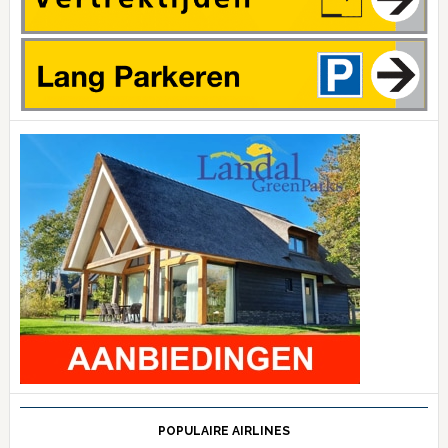
POPULAIRE AIRLINES