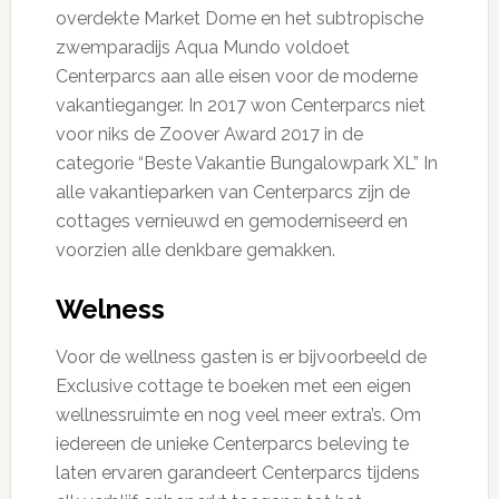
overdekte Market Dome en het subtropische
zwemparadijs Aqua Mundo voldoet
Centerparcs aan alle eisen voor de moderne
vakantieganger. In 2017 won Centerparcs niet
voor niks de Zoover Award 2017 in de
categorie “Beste Vakantie Bungalowpark XL” In
alle vakantieparken van Centerparcs zijn de
cottages vernieuwd en gemoderniseerd en
voorzien alle denkbare gemakken.
Welness
Voor de wellness gasten is er bijvoorbeeld de
Exclusive cottage te boeken met een eigen
wellnessruimte en nog veel meer extra’s. Om
iedereen de unieke Centerparcs beleving te
laten ervaren garandeert Centerparcs tijdens