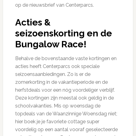
op de nieuwsbrief van Centerparcs.
Acties &
seizoenskorting en de
Bungalow Race!
Behalve de bovenstaande vaste kortingen en
acties heeft Centerparcs ook speciale
seizoensaanbiedingen. Zo is er de
zomerkorting in de vakantieperiode en de
herfstdeals voor een nóg voordeliger verblijf.
Deze kortingen zijn meestal ook geldig in de
schoolvakanties. Mis op woensdag de
topdeals van de Waanzinnige Woensdag niet;
hier boek je je favoriete cottage super
voordelig op een aantal vooraf geselecteerde