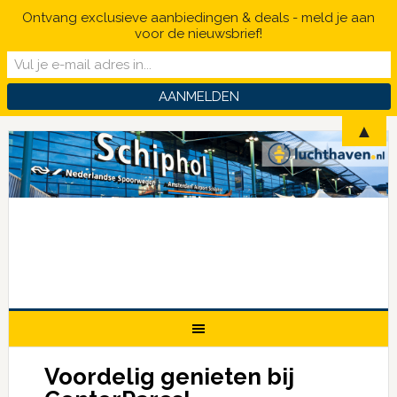
Ontvang exclusieve aanbiedingen & deals - meld je aan
voor de nieuwsbrief!
▲
Voordelig genieten bij