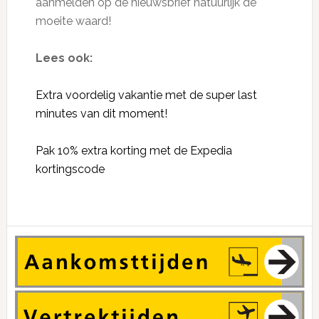
aanmelden op de nieuwsbrief natuurlijk de
moeite waard!
Lees ook:
Extra voordelig vakantie met de super last
minutes van dit moment!
Pak 10% extra korting met de Expedia
kortingscode