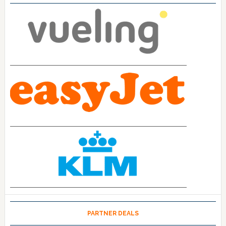
PARTNER DEALS