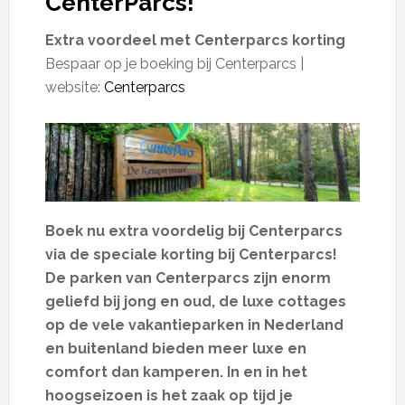
CenterParcs!
Extra voordeel met Centerparcs korting
Bespaar op je boeking bij Centerparcs |
website:
Centerparcs
Boek nu extra voordelig bij Centerparcs
via de speciale korting bij Centerparcs
!
De parken van Centerparcs zijn enorm
geliefd bij jong en oud, de luxe cottages
op de vele vakantieparken in Nederland
en buitenland bieden meer luxe en
comfort dan kamperen. In en in het
hoogseizoen is het zaak op tijd je