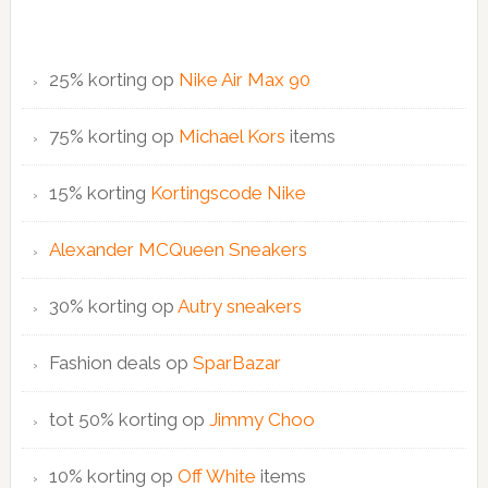
25% korting op
Nike Air Max 90
75% korting op
Michael Kors
items
15% korting
Kortingscode Nike
Alexander MCQueen Sneakers
30% korting op
Autry sneakers
Fashion deals op
SparBazar
tot 50% korting op
Jimmy Choo
10% korting op
Off White
items