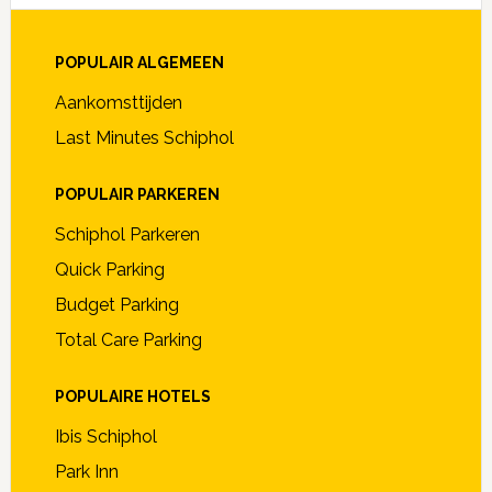
POPULAIR ALGEMEEN
Aankomsttijden
Last Minutes Schiphol
POPULAIR PARKEREN
Schiphol Parkeren
Quick Parking
Budget Parking
Total Care Parking
POPULAIRE HOTELS
Ibis Schiphol
Park Inn