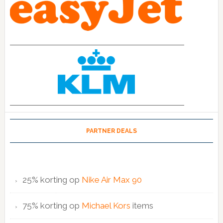
PARTNER DEALS
25% korting op
Nike Air Max 90
75% korting op
Michael Kors
items