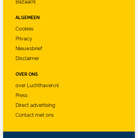
Bazaar.nl
ALGEMEEN
Cookies
Privacy
Nieuwsbrief
Disclaimer
OVER ONS
over Luchthaven.nl
Press
Direct advertising
Contact met ons