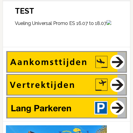
TEST
Vueling Universal Promo ES 16.07 to 18.07