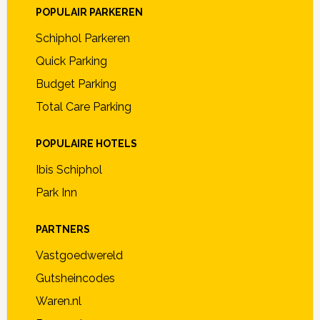
POPULAIR PARKEREN
Schiphol Parkeren
Quick Parking
Budget Parking
Total Care Parking
POPULAIRE HOTELS
Ibis Schiphol
Park Inn
PARTNERS
Vastgoedwereld
Gutsheincodes
Waren.nl