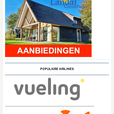
POPULAIRE AIRLINES