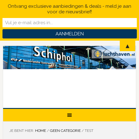
Ontvang exclusieve aanbiedingen & deals - meld je aan
voor de nieuwsbrief!
▲
JE BENT HIER:
HOME
/
GEEN CATEGORIE
/
TEST