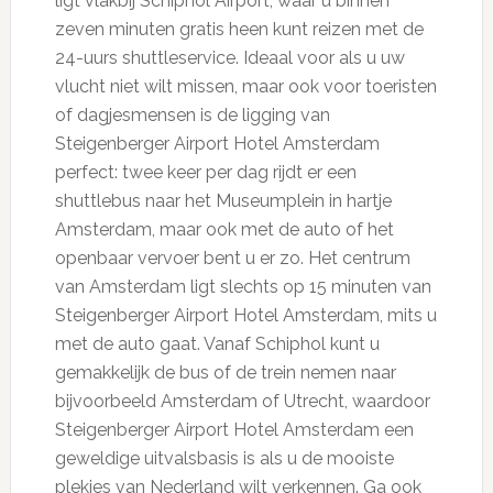
ligt vlakbij Schiphol Airport, waar u binnen
zeven minuten gratis heen kunt reizen met de
24-uurs shuttleservice. Ideaal voor als u uw
vlucht niet wilt missen, maar ook voor toeristen
of dagjesmensen is de ligging van
Steigenberger Airport Hotel Amsterdam
perfect: twee keer per dag rijdt er een
shuttlebus naar het Museumplein in hartje
Amsterdam, maar ook met de auto of het
openbaar vervoer bent u er zo. Het centrum
van Amsterdam ligt slechts op 15 minuten van
Steigenberger Airport Hotel Amsterdam, mits u
met de auto gaat. Vanaf Schiphol kunt u
gemakkelijk de bus of de trein nemen naar
bijvoorbeeld Amsterdam of Utrecht, waardoor
Steigenberger Airport Hotel Amsterdam een
geweldige uitvalsbasis is als u de mooiste
plekjes van Nederland wilt verkennen. Ga ook