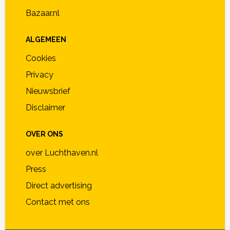
Bazaar.nl
ALGEMEEN
Cookies
Privacy
Nieuwsbrief
Disclaimer
OVER ONS
over Luchthaven.nl
Press
Direct advertising
Contact met ons