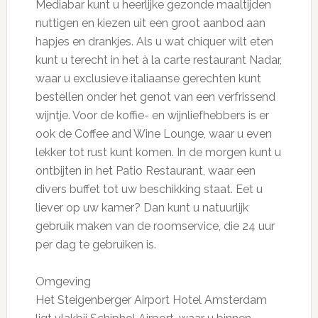
Mediabar kunt u heerlijke gezonde maaltijden
nuttigen en kiezen uit een groot aanbod aan
hapjes en drankjes. Als u wat chiquer wilt eten
kunt u terecht in het à la carte restaurant Nadar,
waar u exclusieve italiaanse gerechten kunt
bestellen onder het genot van een verfrissend
wijntje. Voor de koffie- en wijnliefhebbers is er
ook de Coffee and Wine Lounge, waar u even
lekker tot rust kunt komen. In de morgen kunt u
ontbijten in het Patio Restaurant, waar een
divers buffet tot uw beschikking staat. Eet u
liever op uw kamer? Dan kunt u natuurlijk
gebruik maken van de roomservice, die 24 uur
per dag te gebruiken is.
Omgeving
Het Steigenberger Airport Hotel Amsterdam