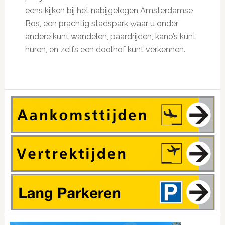
eens kijken bij het nabijgelegen Amsterdamse
Bos, een prachtig stadspark waar u onder
andere kunt wandelen, paardrijden, kano’s kunt
huren, en zelfs een doolhof kunt verkennen.