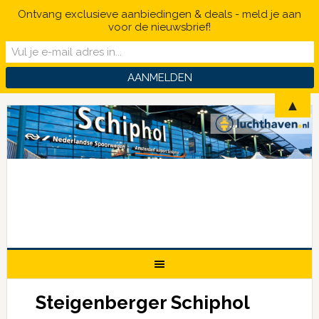
Ontvang exclusieve aanbiedingen & deals - meld je aan
voor de nieuwsbrief!
▲
Steigenberger Schiphol