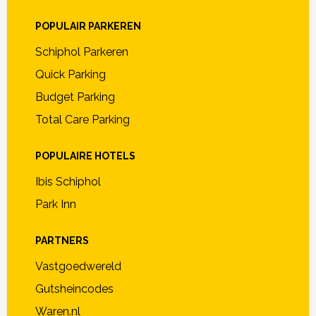
POPULAIR PARKEREN
Schiphol Parkeren
Quick Parking
Budget Parking
Total Care Parking
POPULAIRE HOTELS
Ibis Schiphol
Park Inn
PARTNERS
Vastgoedwereld
Gutsheincodes
Waren.nl