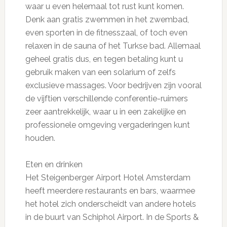
waar u even helemaal tot rust kunt komen.
Denk aan gratis zwemmen in het zwembad,
even sporten in de fitnesszaal, of toch even
relaxen in de sauna of het Turkse bad. Allemaal
geheel gratis dus, en tegen betaling kunt u
gebruik maken van een solarium of zelfs
exclusieve massages. Voor bedrijven zijn vooral
de vijftien verschillende conferentie-ruimers
zeer aantrekkelijk, waar u in een zakelijke en
professionele omgeving vergaderingen kunt
houden.
Eten en drinken
Het Steigenberger Airport Hotel Amsterdam
heeft meerdere restaurants en bars, waarmee
het hotel zich onderscheidt van andere hotels
in de buurt van Schiphol Airport. In de Sports &