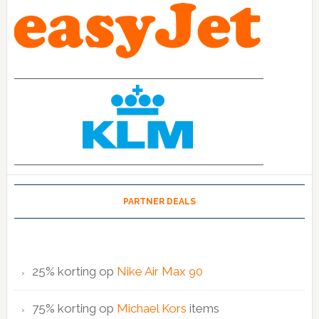
PARTNER DEALS
25% korting op
Nike Air Max 90
75% korting op
Michael Kors
items