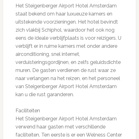
Het Steigenberger Airport Hotel Amsterdam
staat bekend om haar luxueuze kamers en
uitstekende voorzieningen. Het hotel bevindt
zich vlakbij Schiphol, waardoor het ook nog
eens de ideale verblijfplaats is voor reizigers. U
verblijft er in ruime kamers met onder andere
airconditioning, snel internet,
verduisteringsgordijnen, en zelfs geluidsdichte
muren. De gasten verdienen de rust waar ze
naar verlangen na het reizen, en het personeel
van Steigenberger Airport Hotel Amsterdam
kan u die rust garanderen.
Faciliteiten
Het Steigenberger Airport Hotel Amsterdam
verwend haar gasten met verschillende
faciliteiten. Ten eerste is er een Welness Center