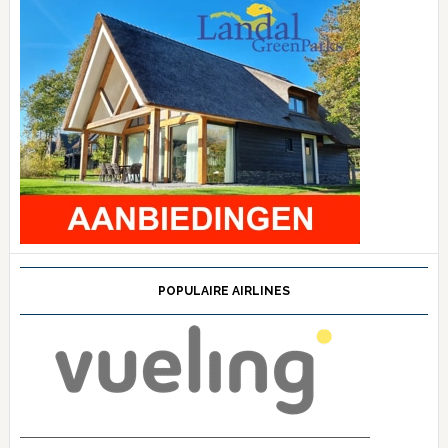
POPULAIRE AIRLINES