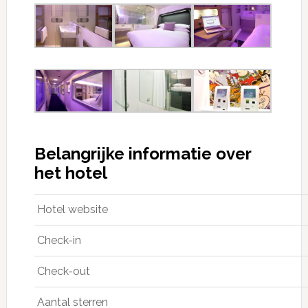
Belangrijke informatie over
het hotel
Hotel website
Check-in
Check-out
Aantal sterren