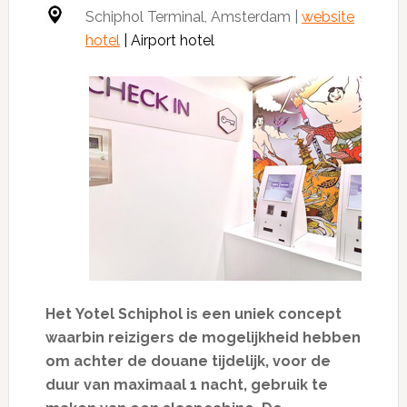
Schiphol Terminal, Amsterdam |
website
hotel
| Airport hotel
Het Yotel Schiphol is een uniek concept
waarbin reizigers de mogelijkheid hebben
om achter de douane tijdelijk, voor de
duur van maximaal 1 nacht, gebruik te