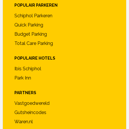
POPULAIR PARKEREN
Schiphol Parkeren
Quick Parking
Budget Parking
Total Care Parking
POPULAIRE HOTELS
Ibis Schiphol
Park Inn
PARTNERS
Vastgoedwereld
Gutsheincodes
Waren.nl