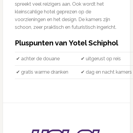
spreekt veel reizigers aan. Ook wordt het
kleinscahlige hotel geprezen op de
voorzieningen en het design. De kamers zijn
schoon, zeer praktisch en futuristisch ingericht.
Pluspunten van Yotel Schiphol
✔ achter de douane
✔ uitgerust op reis
✔ gratis warme dranken
✔ dag en nacht kamers