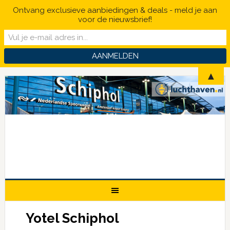
Ontvang exclusieve aanbiedingen & deals - meld je aan
voor de nieuwsbrief!
▲
Yotel Schiphol