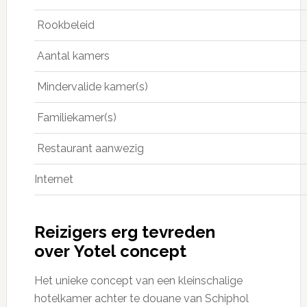
Rookbeleid
Aantal kamers
Mindervalide kamer(s)
Familiekamer(s)
Restaurant aanwezig
Internet
Reizigers erg tevreden
over Yotel concept
Het unieke concept van een kleinschalige
hotelkamer achter te douane van Schiphol