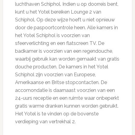
luchthaven Schiphol. Indien u op doorreis bent,
kunt u het Yotel bereiken Lounge 2 van
Schiphol. Op deze wijze hoeft u niet opnieuw
door de paspoortcontrole heen. Alle kamers in
het Yotel Schiphol is voorzien van
sfeerverlichting en een flatscreen TV. De
badkamer is voorzien van een regendouche,
waarbij gebruik kan worden gemaakt van gratis
douche producten. De kamers in het Yotel
Schiphol zijn voorzien van Europese,
Amerikaanse en Britse stopcontacten. De
accomondatie is daarnaast voorzien van een
24-uurs receptie en een ruimte waar onbeperkt
gratis warme dranken kunnen worden gebruikt.
Het Yotel is te vinden op de bovenste
verdieping van vertrekhal 2.