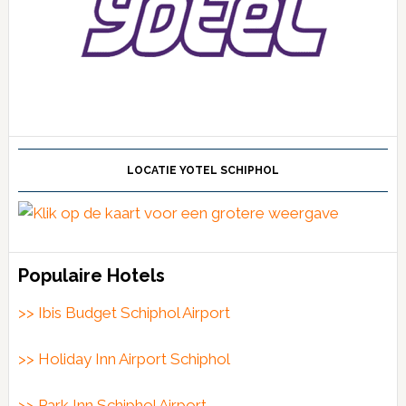
LOCATIE YOTEL SCHIPHOL
Populaire Hotels
>> Ibis Budget Schiphol Airport
>> Holiday Inn Airport Schiphol
>> Park Inn Schiphol Airport