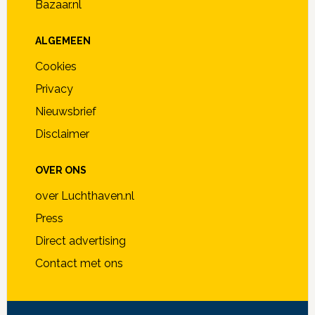
Bazaar.nl
ALGEMEEN
Cookies
Privacy
Nieuwsbrief
Disclaimer
OVER ONS
over Luchthaven.nl
Press
Direct advertising
Contact met ons