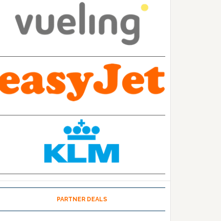
PARTNER DEALS