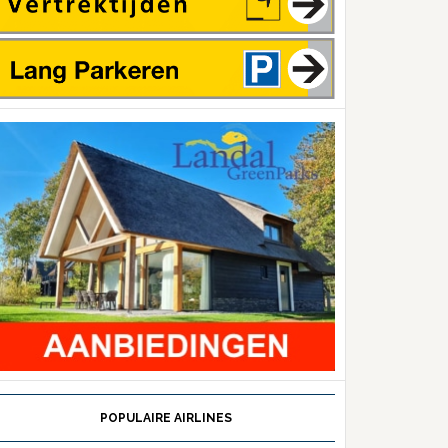
POPULAIRE AIRLINES