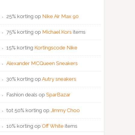
25% korting op
Nike Air Max 90
75% korting op
Michael Kors
items
15% korting
Kortingscode Nike
Alexander MCQueen Sneakers
30% korting op
Autry sneakers
Fashion deals op
SparBazar
tot 50% korting op
Jimmy Choo
10% korting op
Off White
items