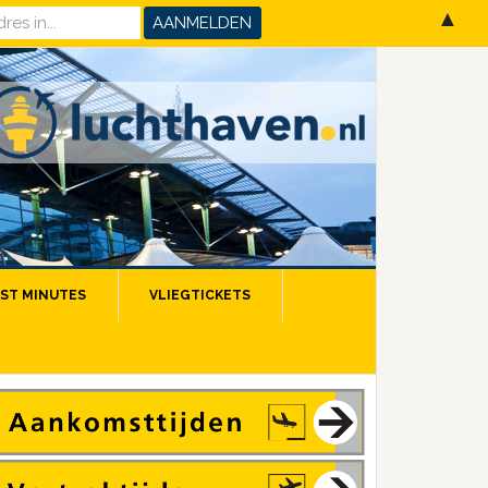
▲
ST MINUTES
VLIEGTICKETS