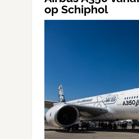
op Schiphol