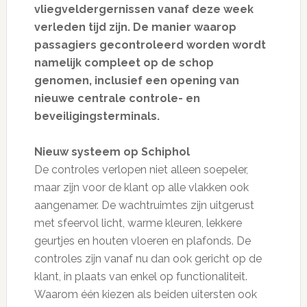
vliegveldergernissen vanaf deze week
verleden tijd zijn. De manier waarop
passagiers gecontroleerd worden wordt
namelijk compleet op de schop
genomen, inclusief een opening van
nieuwe centrale controle- en
beveiligingsterminals.
Nieuw systeem op Schiphol
De controles verlopen niet alleen soepeler,
maar zijn voor de klant op alle vlakken ook
aangenamer. De wachtruimtes zijn uitgerust
met sfeervol licht, warme kleuren, lekkere
geurtjes en houten vloeren en plafonds. De
controles zijn vanaf nu dan ook gericht op de
klant, in plaats van enkel op functionaliteit.
Waarom één kiezen als beiden uitersten ook