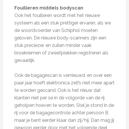
Fouilleren middels bodyscan
Ook het fouilleren wordt met het nieuwe
systeem als een stuk prettiger ervaren, als we
de woordvoerder van Schiphol moeten
geloven. De nieuwe body-scanners zijn een
stuk preciezer, en zullen minder vaak
broekriemen of zweetplekken registreren als
gevaarlijk.
Ook de bagagescan is vernieuwd, en over een
paar jaar hoeft elektronica zelfs niet meer apart
te worden gescand. Ook is het nieuw dat
klanten niet per se in de volgorde van de rij
geholpen hoeven te worden. Stel je stond in de
rij voor de bagagecontrole achter persoon B,
maar je bent eerder klaar dan zij/hij. Dan mag jij
gewoon eerder door met het volgende deel,