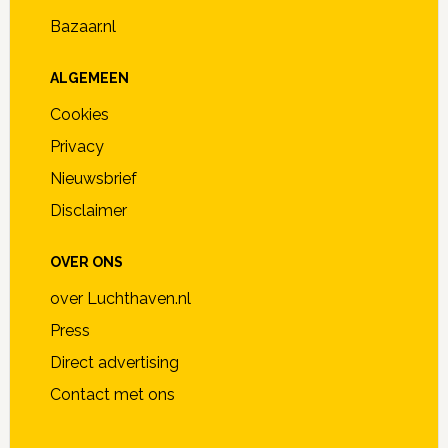
Bazaar.nl
ALGEMEEN
Cookies
Privacy
Nieuwsbrief
Disclaimer
OVER ONS
over Luchthaven.nl
Press
Direct advertising
Contact met ons