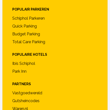
POPULAIR PARKEREN
Schiphol Parkeren
Quick Parking
Budget Parking
Total Care Parking
POPULAIRE HOTELS
Ibis Schiphol
Park Inn
PARTNERS
Vastgoedwereld
Gutsheincodes
Waren.nl