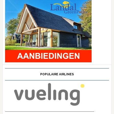
POPULAIRE AIRLINES