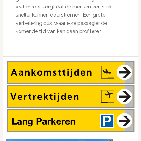
wat ervoor zorgt dat de mensen een stuk
sneller kunnen doorstromen. Een grote
verbetering dus, waar elke passagier de
komende tijd van kan gaan profiteren.