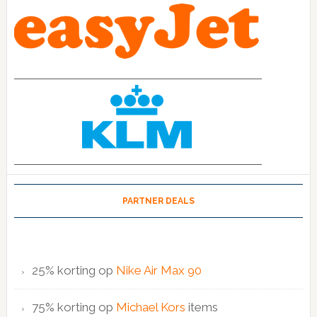
PARTNER DEALS
25% korting op
Nike Air Max 90
75% korting op
Michael Kors
items