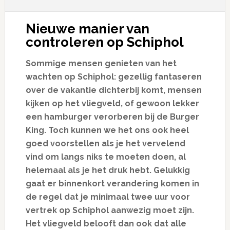
Nieuwe manier van
controleren op Schiphol
Sommige mensen genieten van het
wachten op Schiphol: gezellig fantaseren
over de vakantie dichterbij komt, mensen
kijken op het vliegveld, of gewoon lekker
een hamburger verorberen bij de Burger
King. Toch kunnen we het ons ook heel
goed voorstellen als je het vervelend
vind om langs niks te moeten doen, al
helemaal als je het druk hebt. Gelukkig
gaat er binnenkort verandering komen in
de regel dat je minimaal twee uur voor
vertrek op Schiphol aanwezig moet zijn.
Het vliegveld belooft dan ook dat alle