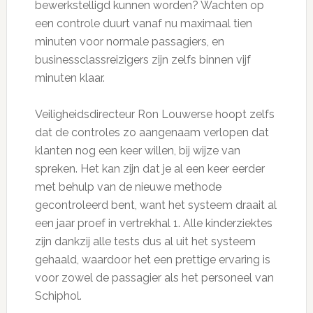
bewerkstelligd kunnen worden? Wachten op
een controle duurt vanaf nu maximaal tien
minuten voor normale passagiers, en
businessclassreizigers zijn zelfs binnen vijf
minuten klaar.
Veiligheidsdirecteur Ron Louwerse hoopt zelfs
dat de controles zo aangenaam verlopen dat
klanten nog een keer willen, bij wijze van
spreken. Het kan zijn dat je al een keer eerder
met behulp van de nieuwe methode
gecontroleerd bent, want het systeem draait al
een jaar proef in vertrekhal 1. Alle kinderziektes
zijn dankzij alle tests dus al uit het systeem
gehaald, waardoor het een prettige ervaring is
voor zowel de passagier als het personeel van
Schiphol.