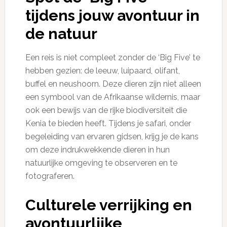
tijdens jouw avontuur in
de natuur
Een reis is niet compleet zonder de ‘Big Five’ te
hebben gezien: de leeuw, luipaard, olifant,
buffel en neushoorn. Deze dieren zijn niet alleen
een symbool van de Afrikaanse wildernis, maar
ook een bewijs van de rijke biodiversiteit die
Kenia te bieden heeft. Tijdens je safari, onder
begeleiding van ervaren gidsen, krijg je de kans
om deze indrukwekkende dieren in hun
natuurlijke omgeving te observeren en te
fotograferen.
Culturele verrijking en
avontuurlijke