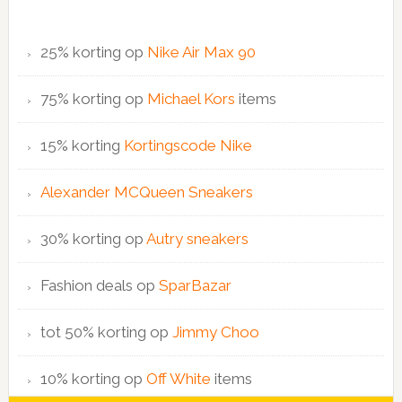
25% korting op
Nike Air Max 90
75% korting op
Michael Kors
items
15% korting
Kortingscode Nike
Alexander MCQueen Sneakers
30% korting op
Autry sneakers
Fashion deals op
SparBazar
tot 50% korting op
Jimmy Choo
10% korting op
Off White
items