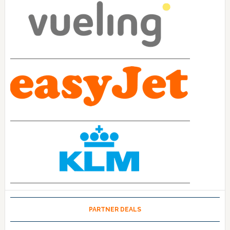
PARTNER DEALS