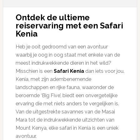
Ontdek de ultieme
reiservaring met een Safari
Kenia
Heb je ooit gedroomd van een avontuur
waarbij je oog in oog staat met enkele van de
meest indrukwekkende dieren in het wild?
Misschien is een
Safari Kenia
dan iets voor jou.
Kenia, met zijn adembenemende
landschappen en rijke fauna, waaronder de
beroemde ‘Big Five’, biedt een onvergetelijke
ervaring die met niets anders te vergelijken is.
Van de uitgestrekte savannes van de Masai
Mara tot de indrukwekkende uitzichten van
Mount Kenya, elke safari in Kenia is een uniek
avontuur.