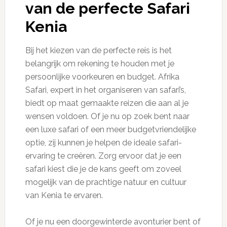
van de perfecte Safari
Kenia
Bij het kiezen van de perfecte reis is het
belangrijk om rekening te houden met je
persoonlijke voorkeuren en budget. Afrika
Safari, expert in het organiseren van safari’s,
biedt op maat gemaakte reizen die aan al je
wensen voldoen. Of je nu op zoek bent naar
een luxe safari of een meer budgetvriendelijke
optie, zij kunnen je helpen de ideale safari-
ervaring te creëren. Zorg ervoor dat je een
safari kiest die je de kans geeft om zoveel
mogelijk van de prachtige natuur en cultuur
van Kenia te ervaren.
Of je nu een doorgewinterde avonturier bent of