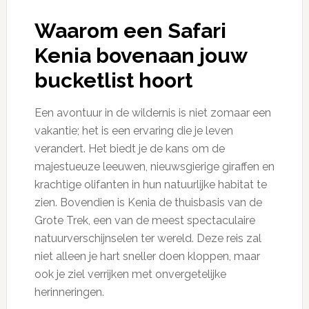
Waarom een Safari
Kenia bovenaan jouw
bucketlist hoort
Een avontuur in de wildernis is niet zomaar een
vakantie; het is een ervaring die je leven
verandert. Het biedt je de kans om de
majestueuze leeuwen, nieuwsgierige giraffen en
krachtige olifanten in hun natuurlijke habitat te
zien. Bovendien is Kenia de thuisbasis van de
Grote Trek, een van de meest spectaculaire
natuurverschijnselen ter wereld. Deze reis zal
niet alleen je hart sneller doen kloppen, maar
ook je ziel verrijken met onvergetelijke
herinneringen.