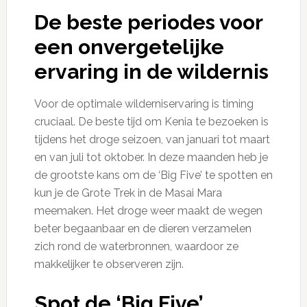
De beste periodes voor
een onvergetelijke
ervaring in de wildernis
Voor de optimale wilderniservaring is timing
cruciaal. De beste tijd om Kenia te bezoeken is
tijdens het droge seizoen, van januari tot maart
en van juli tot oktober. In deze maanden heb je
de grootste kans om de ‘Big Five’ te spotten en
kun je de Grote Trek in de Masai Mara
meemaken. Het droge weer maakt de wegen
beter begaanbaar en de dieren verzamelen
zich rond de waterbronnen, waardoor ze
makkelijker te observeren zijn.
Spot de ‘Big Five’