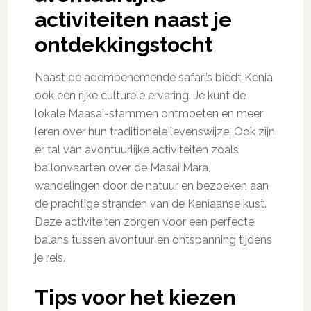
activiteiten naast je
ontdekkingstocht
Naast de adembenemende safari’s biedt Kenia
ook een rijke culturele ervaring. Je kunt de
lokale Maasai-stammen ontmoeten en meer
leren over hun traditionele levenswijze. Ook zijn
er tal van avontuurlijke activiteiten zoals
ballonvaarten over de Masai Mara,
wandelingen door de natuur en bezoeken aan
de prachtige stranden van de Keniaanse kust.
Deze activiteiten zorgen voor een perfecte
balans tussen avontuur en ontspanning tijdens
je reis.
Tips voor het kiezen