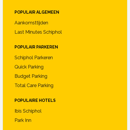
POPULAIR ALGEMEEN
Aankomsttijden
Last Minutes Schiphol
POPULAIR PARKEREN
Schiphol Parkeren
Quick Parking
Budget Parking
Total Care Parking
POPULAIRE HOTELS
Ibis Schiphol
Park Inn