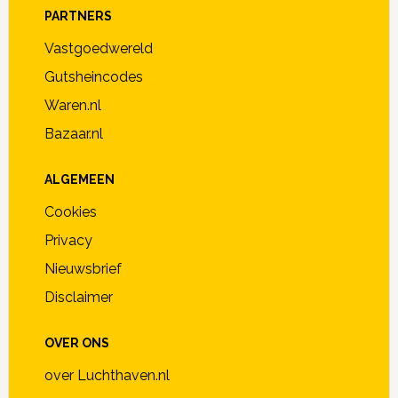
PARTNERS
Vastgoedwereld
Gutsheincodes
Waren.nl
Bazaar.nl
ALGEMEEN
Cookies
Privacy
Nieuwsbrief
Disclaimer
OVER ONS
over Luchthaven.nl