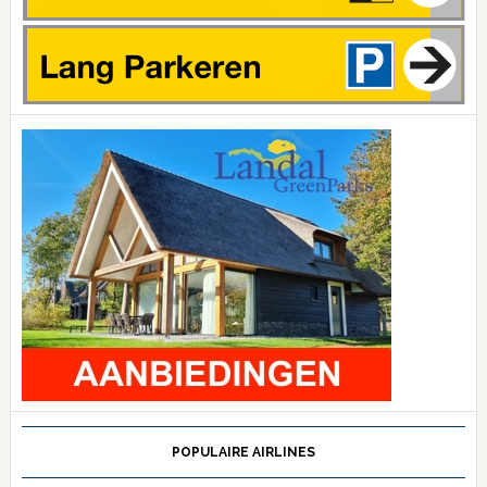
POPULAIRE AIRLINES