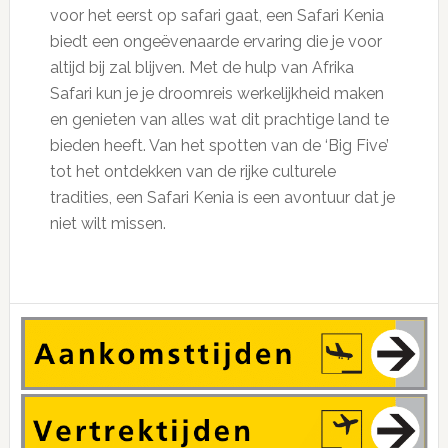
voor het eerst op safari gaat, een Safari Kenia
biedt een ongeëvenaarde ervaring die je voor
altijd bij zal blijven. Met de hulp van Afrika
Safari kun je je droomreis werkelijkheid maken
en genieten van alles wat dit prachtige land te
bieden heeft. Van het spotten van de ‘Big Five’
tot het ontdekken van de rijke culturele
tradities, een Safari Kenia is een avontuur dat je
niet wilt missen.