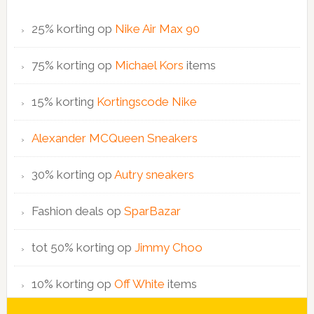
25% korting op
Nike Air Max 90
75% korting op
Michael Kors
items
15% korting
Kortingscode Nike
Alexander MCQueen Sneakers
30% korting op
Autry sneakers
Fashion deals op
SparBazar
tot 50% korting op
Jimmy Choo
10% korting op
Off White
items