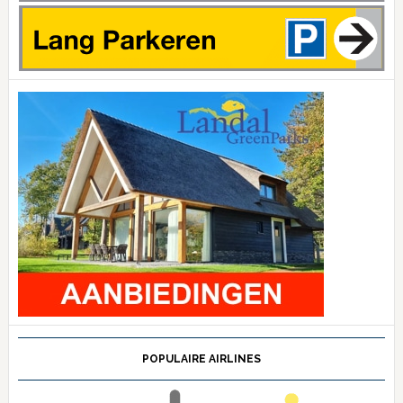
POPULAIRE AIRLINES