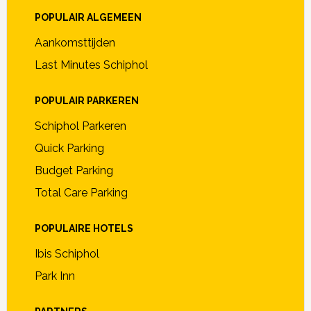
POPULAIR ALGEMEEN
Aankomsttijden
Last Minutes Schiphol
POPULAIR PARKEREN
Schiphol Parkeren
Quick Parking
Budget Parking
Total Care Parking
POPULAIRE HOTELS
Ibis Schiphol
Park Inn