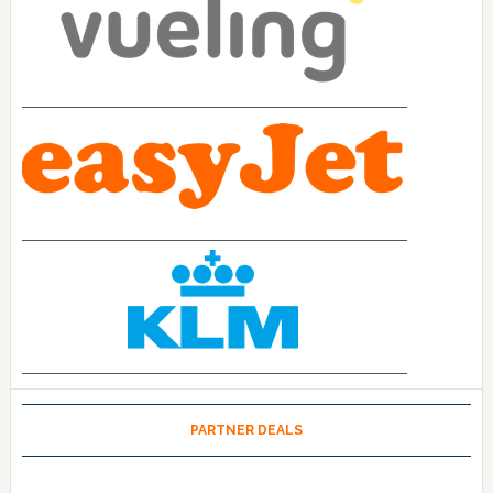
PARTNER DEALS