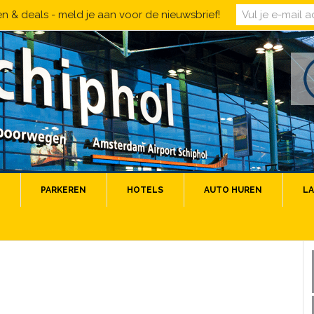
 & deals - meld je aan voor de nieuwsbrief!
PARKEREN
HOTELS
AUTO HUREN
LA