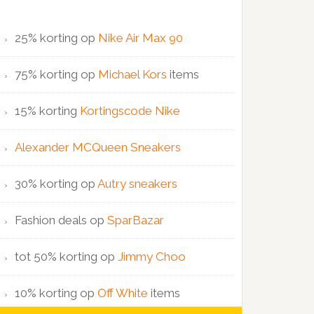
25% korting op
Nike Air Max 90
75% korting op
Michael Kors
items
15% korting
Kortingscode Nike
Alexander MCQueen Sneakers
30% korting op
Autry sneakers
Fashion deals op
SparBazar
tot 50% korting op
Jimmy Choo
10% korting op
Off White
items