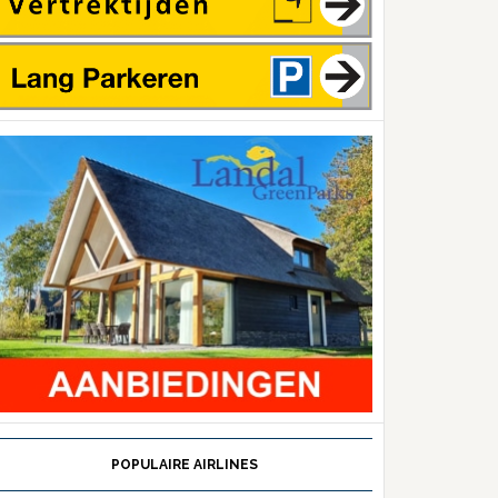
POPULAIRE AIRLINES