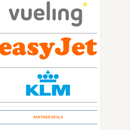
PARTNER DEALS