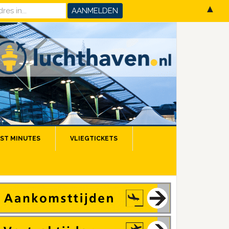
▲
ST MINUTES
VLIEGTICKETS