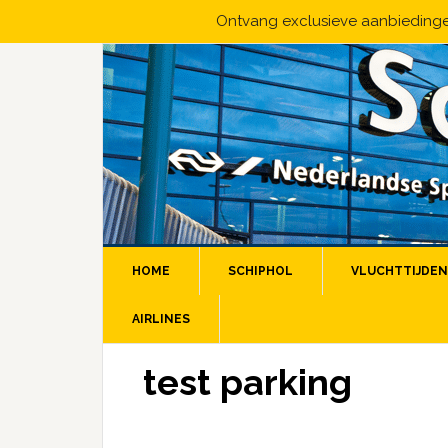
Ontvang exclusieve aanbiedingen
HOME
SCHIPHOL
VLUCHTTIJDEN
AIRLINES
test parking